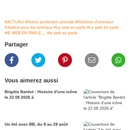
#ACTUALI
#Action protection animale
#Histoires d'animaux
#Justice pour les animaux
#Le web en parle
#Le web en parle..
#lE WEB EN PARLE;;;;
#le web en parle
Partager
Vous aimerez aussi
Brigitte Bardot : Histoire d'une icône
le 22 08 2026 à
Un été avec BB, du 8 au 29 août