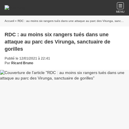
MENU
Accueil
» RDC : au moins six rangers tués dans une attaque au parc des Virunga, sanctuaire de gorilles
RDC : au moins six rangers tués dans une
attaque au parc des Virunga, sanctuaire de
gorilles
Publié le 12/01/2021 à 22:41
Par
Ricard Bruno