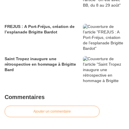
FREJUS : A Port-Fréjus, création de
l’esplanade Brigitte Bardot
Saint Tropez inaugure une
rétrospective en hommage à Brigitte
Bard
Commentaires
Ajouter un commentaire