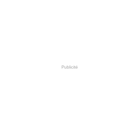
Publicité