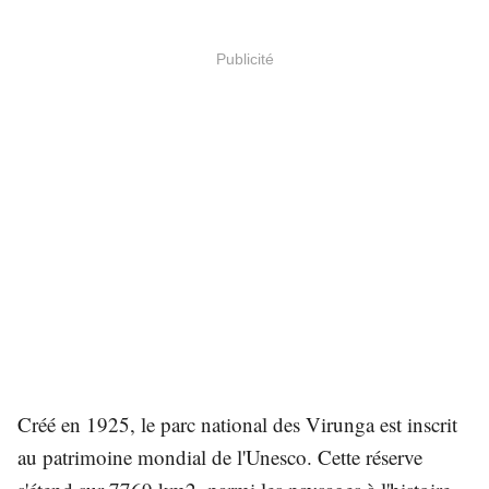
Publicité
Créé en 1925, le parc national des Virunga est inscrit
au patrimoine mondial de l'Unesco. Cette réserve