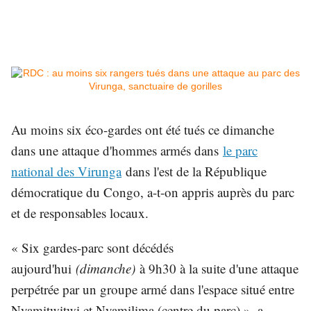
Au moins six éco-gardes ont été tués ce dimanche
dans une attaque d'hommes armés dans
le parc
national des Virunga
dans l'est de la République
démocratique du Congo, a-t-on appris auprès du parc
et de responsables locaux.
« Six gardes-parc sont décédés
aujourd'hui
(dimanche)
à 9h30 à la suite d'une attaque
perpétrée par un groupe armé dans l'espace situé entre
Nyamitwitwi et Nyamilima (centre du parc) », a