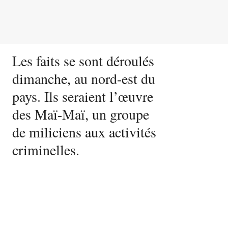
Les faits se sont déroulés
dimanche, au nord-est du
pays. Ils seraient l’œuvre
des Maï-Maï, un groupe
de miliciens aux activités
criminelles.