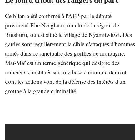
Le lourd tribut des rangers du parc
Ce bilan a été confirmé à l'AFP par le député
provincial Elie Nzaghani, un élu de la région de
Rutshuru, où est situé le village de Nyamitwitwi. Des
gardes sont régulièrement la cible d'attaques d'hommes
armés dans ce sanctuaire des gorilles de montagne.
Maï-Maï est un terme générique qui désigne des
miliciens constitués sur une base communautaire et
dont les actions vont de la défense des intérêts d'un
groupe à la grande criminalité.