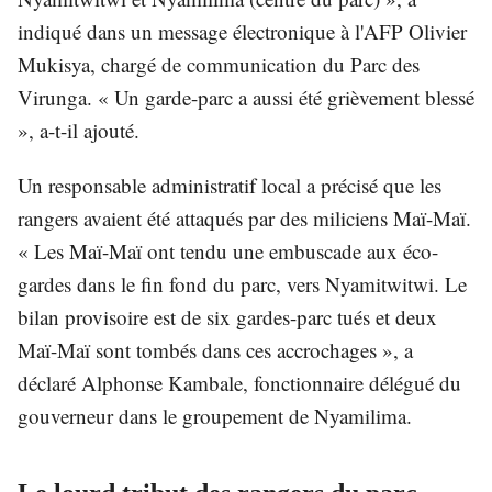
indiqué dans un message électronique à l'AFP Olivier
Mukisya, chargé de communication du Parc des
Virunga. « Un garde-parc a aussi été grièvement blessé
», a-t-il ajouté.
Un responsable administratif local a précisé que les
rangers avaient été attaqués par des miliciens Maï-Maï.
« Les Maï-Maï ont tendu une embuscade aux éco-
gardes dans le fin fond du parc, vers Nyamitwitwi. Le
bilan provisoire est de six gardes-parc tués et deux
Maï-Maï sont tombés dans ces accrochages », a
déclaré Alphonse Kambale, fonctionnaire délégué du
gouverneur dans le groupement de Nyamilima.