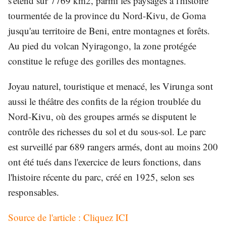
s'étend sur 7769 km2, parmi les paysages à l'histoire
tourmentée de la province du Nord-Kivu, de Goma
jusqu'au territoire de Beni, entre montagnes et forêts.
Au pied du volcan Nyiragongo, la zone protégée
constitue le refuge des gorilles des montagnes.
Joyau naturel, touristique et menacé, les Virunga sont
aussi le théâtre des confits de la région troublée du
Nord-Kivu, où des groupes armés se disputent le
contrôle des richesses du sol et du sous-sol. Le parc
est surveillé par 689 rangers armés, dont au moins 200
ont été tués dans l'exercice de leurs fonctions, dans
l'histoire récente du parc, créé en 1925, selon ses
responsables.
Source de l'article : Cliquez ICI