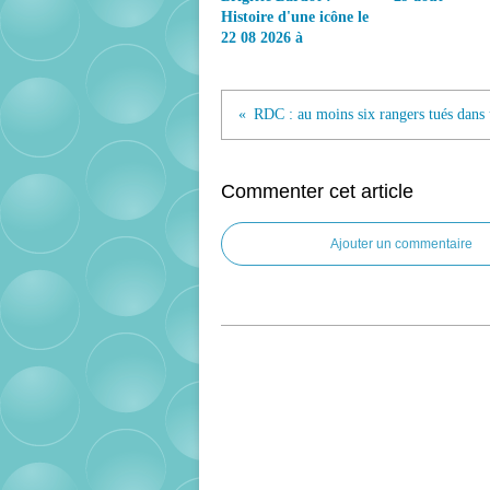
Histoire d'une icône le
22 08 2026 à
Commenter cet article
Ajouter un commentaire