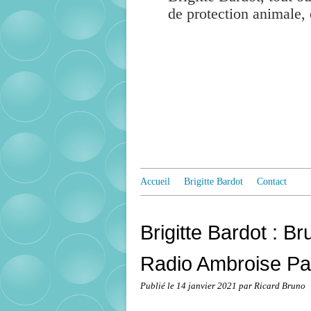
de protection animale, 
Accueil
Brigitte Bardot
Contact
Brigitte Bardot : B
Radio Ambroise Par
Publié le
14 janvier 2021
par Ricard Bruno