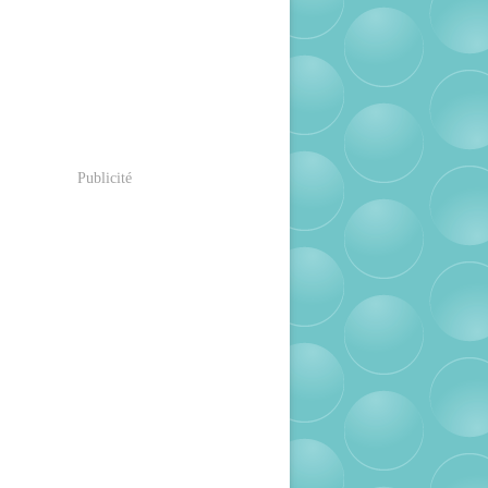
Publicité