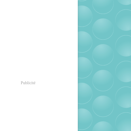
Publicité