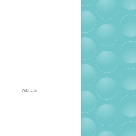
Publicité