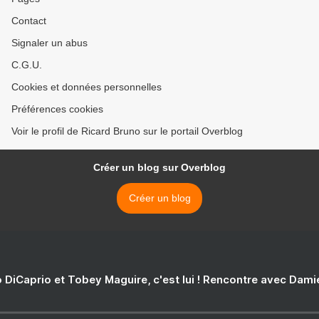
Contact
Signaler un abus
C.G.U.
Cookies et données personnelles
Préférences cookies
Voir le profil de Ricard Bruno sur le portail Overblog
Créer un blog sur Overblog
Créer un blog
 DiCaprio et Tobey Maguire, c'est lui ! Rencontre avec Dam