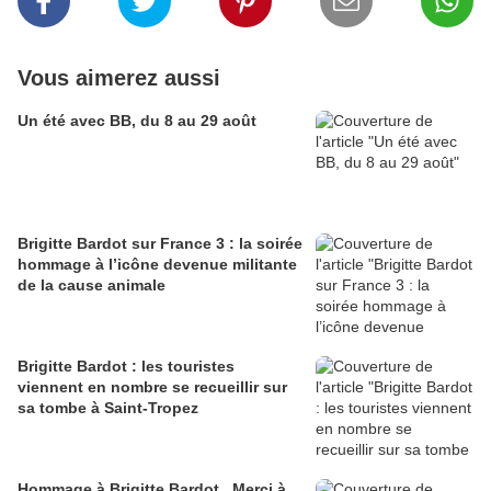
Vous aimerez aussi
Un été avec BB, du 8 au 29 août
Brigitte Bardot sur France 3 : la soirée
hommage à l’icône devenue militante
de la cause animale
Brigitte Bardot : les touristes
viennent en nombre se recueillir sur
sa tombe à Saint-Tropez
Hommage à Brigitte Bardot...Merci à