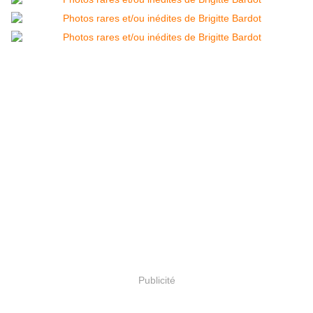
Publicité