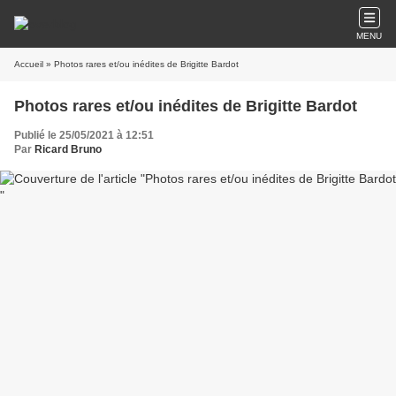
MENU
Accueil
» Photos rares et/ou inédites de Brigitte Bardot
Photos rares et/ou inédites de Brigitte Bardot
Publié le 25/05/2021 à 12:51
Par
Ricard Bruno