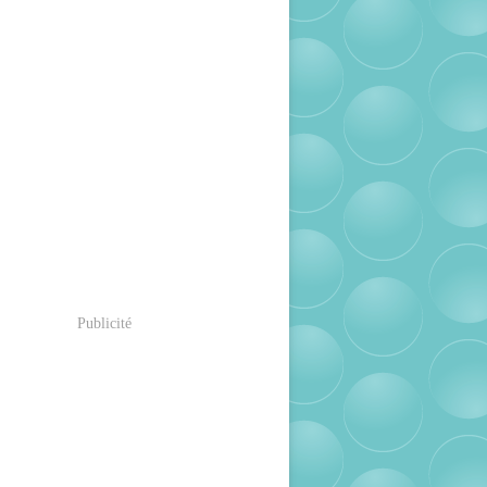
Publicité