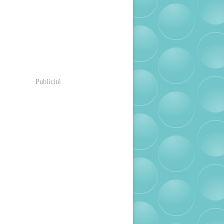
Publicité