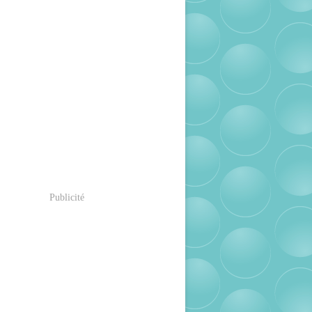
Publicité