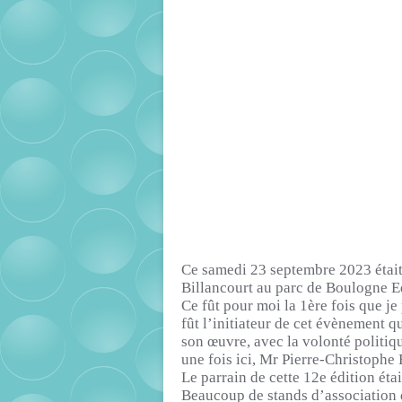
Ce samedi 23 septembre 2023 était 
Billancourt au parc de Boulogne 
Ce fût pour moi la 1ère fois que je 
fût l’initiateur de cet évènement q
son œuvre, avec la volonté politiqu
une fois ici, Mr Pierre-Christophe 
Le parrain de cette
12e
édition éta
Beaucoup de stands d’association d