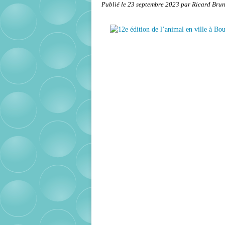
Publié le
23 septembre 2023
par Ricard Bru