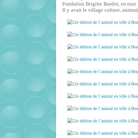
Fondation Brigitte Bardot, en tout
Il y avait le village culture, anima