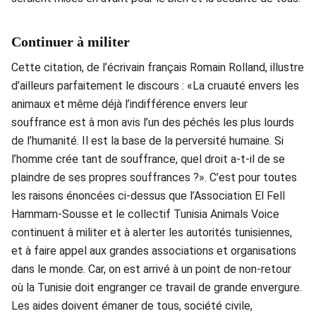
Continuer à militer
Cette citation, de l’écrivain français Romain Rolland, illustre
d’ailleurs parfaitement le discours : «La cruauté envers les
animaux et même déjà l’indifférence envers leur
souffrance est à mon avis l’un des péchés les plus lourds
de l’humanité. Il est la base de la perversité humaine. Si
l’homme crée tant de souffrance, quel droit a-t-il de se
plaindre de ses propres souffrances ?». C’est pour toutes
les raisons énoncées ci-dessus que l’Association El Fell
Hammam-Sousse et le collectif Tunisia Animals Voice
continuent à militer et à alerter les autorités tunisiennes,
et à faire appel aux grandes associations et organisations
dans le monde. Car, on est arrivé à un point de non-retour
où la Tunisie doit engranger ce travail de grande envergure.
Les aides doivent émaner de tous, société civile,