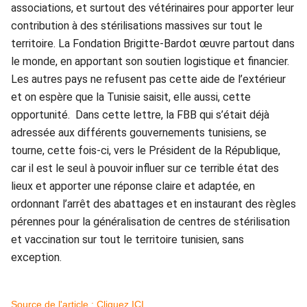
associations, et surtout des vétérinaires pour apporter leur
contribution à des stérilisations massives sur tout le
territoire. La Fondation Brigitte-Bardot œuvre partout dans
le monde, en apportant son soutien logistique et financier.
Les autres pays ne refusent pas cette aide de l’extérieur
et on espère que la Tunisie saisit, elle aussi, cette
opportunité.
Dans cette lettre, la FBB qui s’était déjà
adressée aux différents gouvernements tunisiens, se
tourne, cette fois-ci, vers le Président de la République,
car il est le seul à pouvoir influer sur ce terrible état des
lieux et apporter une réponse claire et adaptée, en
ordonnant l’arrêt des abattages et en instaurant des règles
pérennes pour la généralisation de centres de stérilisation
et vaccination sur tout le territoire tunisien, sans
exception.
Source de l'article : Cliquez ICI