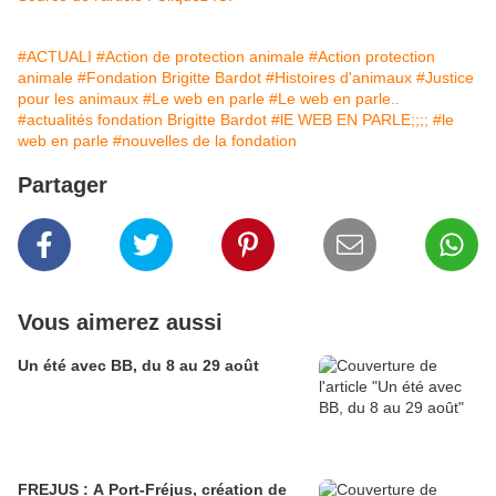
#ACTUALI
#Action de protection animale
#Action protection
animale
#Fondation Brigitte Bardot
#Histoires d'animaux
#Justice
pour les animaux
#Le web en parle
#Le web en parle..
#actualités fondation Brigitte Bardot
#lE WEB EN PARLE;;;;
#le
web en parle
#nouvelles de la fondation
Partager
Vous aimerez aussi
Un été avec BB, du 8 au 29 août
FREJUS : A Port-Fréjus, création de