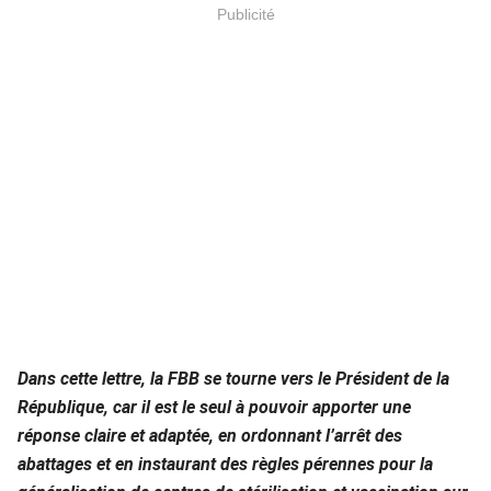
Publicité
Dans cette lettre, la FBB se tourne vers le Président de la
République, car il est le seul à pouvoir apporter une
réponse claire et adaptée, en ordonnant l’arrêt des
abattages et en instaurant des règles pérennes pour la