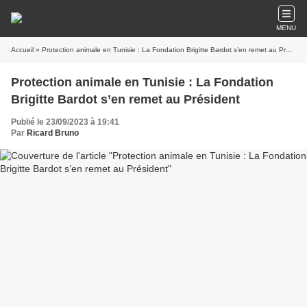
MENU
Accueil
» Protection animale en Tunisie : La Fondation Brigitte Bardot s’en remet au Président
Protection animale en Tunisie : La Fondation
Brigitte Bardot s’en remet au Président
Publié le 23/09/2023 à 19:41
Par
Ricard Bruno