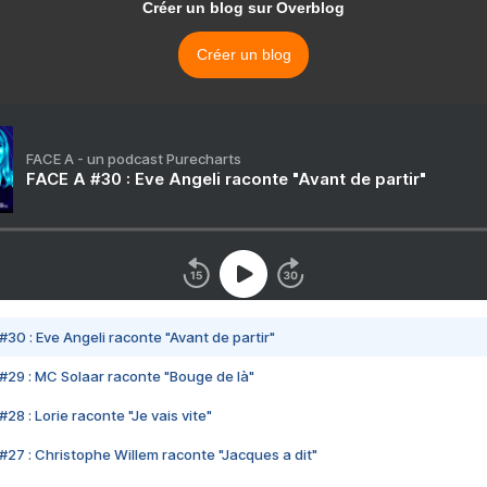
Créer un blog sur Overblog
Créer un blog
FACE A - un podcast Purecharts
FACE A #30 : Eve Angeli raconte "Avant de partir"
#30 : Eve Angeli raconte "Avant de partir"
#29 : MC Solaar raconte "Bouge de là"
28 : Lorie raconte "Je vais vite"
#27 : Christophe Willem raconte "Jacques a dit"