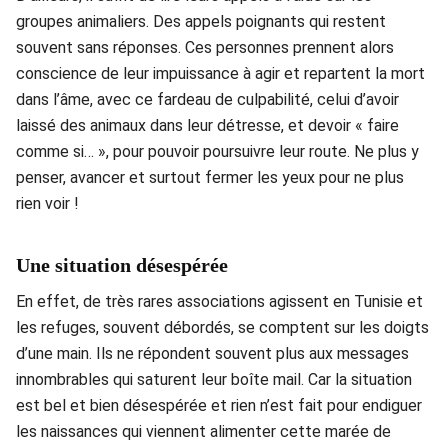
groupes animaliers. Des appels poignants qui restent
souvent sans réponses. Ces personnes prennent alors
conscience de leur impuissance à agir et repartent la mort
dans l’âme, avec ce fardeau de culpabilité, celui d’avoir
laissé des animaux dans leur détresse, et devoir « faire
comme si… », pour pouvoir poursuivre leur route. Ne plus y
penser, avancer et surtout fermer les yeux pour ne plus
rien voir !
Une situation désespérée
En effet, de très rares associations agissent en Tunisie et
les refuges, souvent débordés, se comptent sur les doigts
d’une main. Ils ne répondent souvent plus aux messages
innombrables qui saturent leur boîte mail. Car la situation
est bel et bien désespérée et rien n’est fait pour endiguer
les naissances qui viennent alimenter cette marée de