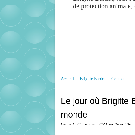
de protection animale, 
Accueil
Brigitte Bardot
Contact
Le jour où Brigitte
monde
Publié le
29 novembre 2023
par Ricard Brun