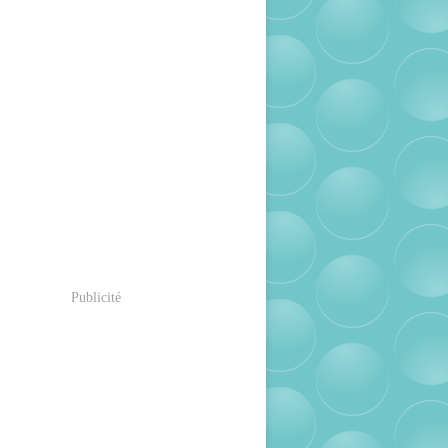
Publicité