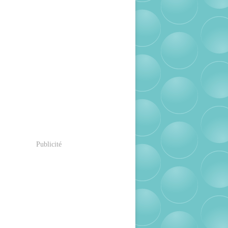
Publicité