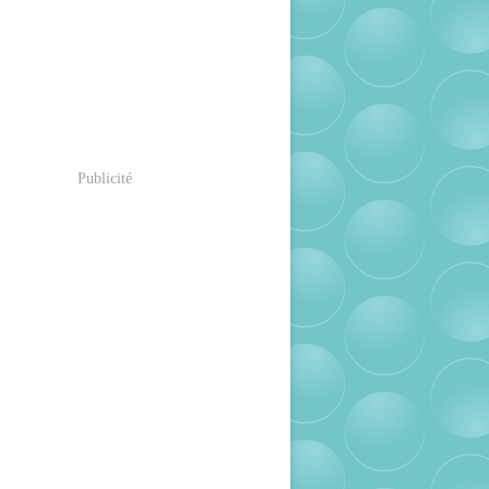
Publicité