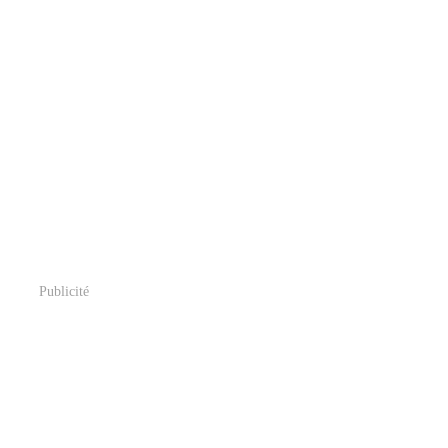
Publicité