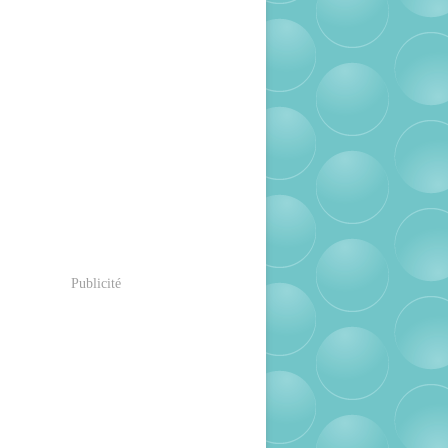
Publicité