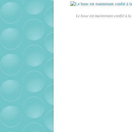
Le bouc est maintenant confié à la