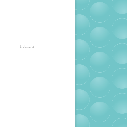
Publicité