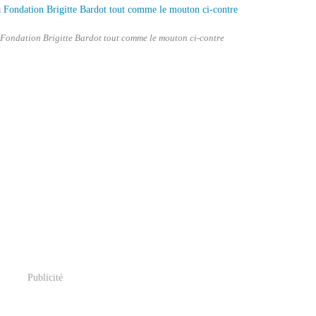
 Fondation Brigitte Bardot tout comme le mouton ci-contre
Publicité