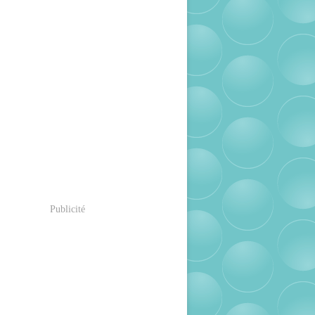
Publicité