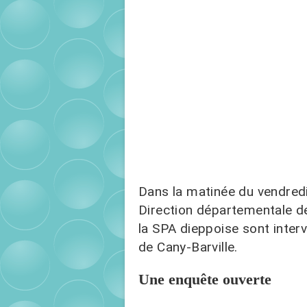
Dans la matinée du vendredi
Direction départementale de
la SPA dieppoise sont inter
de Cany-Barville.
Une enquête ouverte