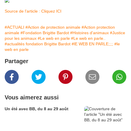
Source de l'article : Cliquez ICI
#ACTUALI
#Action de protection animale
#Action protection
animale
#Fondation Brigitte Bardot
#Histoires d'animaux
#Justice
pour les animaux
#Le web en parle
#Le web en parle..
#actualités fondation Brigitte Bardot
#lE WEB EN PARLE;;;;
#le
web en parle
Partager
Vous aimerez aussi
Un été avec BB, du 8 au 29 août