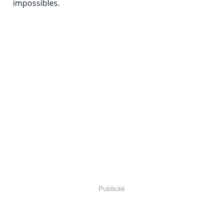
impossibles.
Publicité