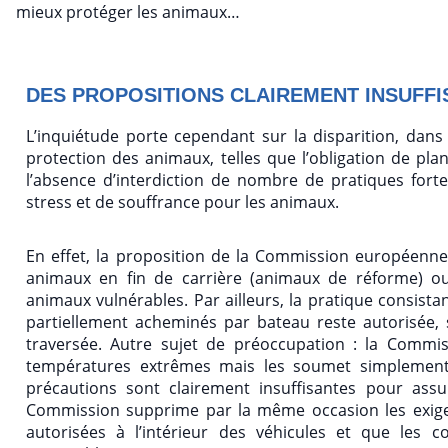
mieux protéger les animaux…
DES PROPOSITIONS CLAIREMENT INSUFF
L’inquiétude porte cependant sur la disparition, dan
protection des animaux, telles que l’obligation de plan
l’absence d’interdiction de nombre de pratiques for
stress et de souffrance pour les animaux.
En effet, la proposition de la Commission européenne
animaux en fin de carrière (animaux de réforme) o
animaux vulnérables. Par ailleurs, la pratique consis
partiellement acheminés par bateau reste autorisée,
traversée. Autre sujet de préoccupation : la Commis
températures extrêmes mais les soumet simplement 
précautions sont clairement insuffisantes pour ass
Commission supprime par la même occasion les exig
autorisées à l’intérieur des véhicules et que les c