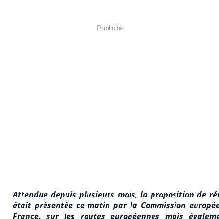
Publicité
Attendue depuis plusieurs mois, la proposition de ré
était présentée ce matin par la Commission europée
France, sur les routes européennes mais égaleme