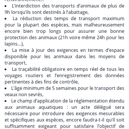
L’interdiction des transports d’animaux de plus de
9h lorsqu’ils sont destinés à l’abattage,
La réduction des temps de transport maximum
pour la plupart des espèces, mais malheureusement
encore bien trop longs pour assurer une bonne
protection des animaux (21h voire même 24h pour les
lapins…),
La mise à jour des exigences en termes d’espace
disponible pour les animaux dans les moyens de
transport,
La traçabilité obligatoire en temps réel de tous les
voyages routiers et l’enregistrement des données
pertinentes à des fins de contrôle,
L’âge minimum de 5 semaines pour le transport des
veaux non sevrés,
Le champ d’application de la réglementation étendu
aux animaux aquatiques : un acte délégué sera
nécessaire pour introduire des exigences mesurables
et spécifiques aux espèces, encore faudra-t-il qu’il soit
suffisamment exigeant pour satisfaire l’objectif de