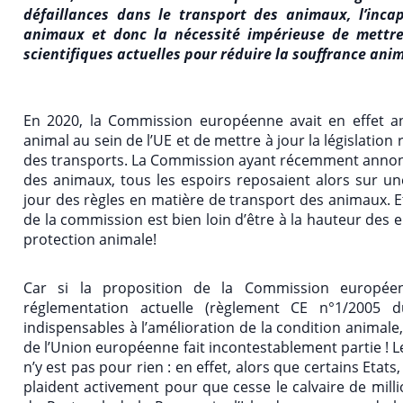
défaillances dans le transport des animaux, l’inca
animaux et donc la nécessité impérieuse de mettre
scientifiques actuelles pour réduire la souffrance ani
En 2020, la Commission européenne avait en effet a
animal au sein de l’UE et de mettre à jour la législation
des transports. La Commission ayant récemment annoncé 
des animaux, tous les espoirs reposaient alors sur u
jour des règles en matière de transport des animaux. E
de la commission est bien loin d’être à la hauteur des
protection animale!
Car si la proposition de la Commission européen
réglementation actuelle (règlement CE n°1/2005 
indispensables à l’amélioration de la condition animale
de l’Union européenne fait incontestablement partie ! L
n’y est pas pour rien : en effet, alors que certains Et
plaident activement pour que cesse le calvaire de mil