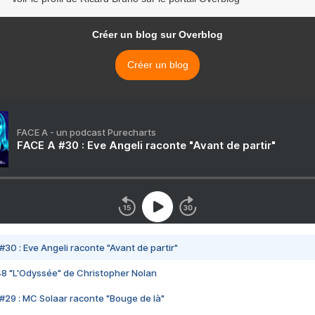
Créer un blog sur Overblog
Créer un blog
FACE A - un podcast Purecharts
FACE A #30 : Eve Angeli raconte "Avant de partir"
#30 : Eve Angeli raconte "Avant de partir"
48 "L'Odyssée" de Christopher Nolan
#29 : MC Solaar raconte "Bouge de là"