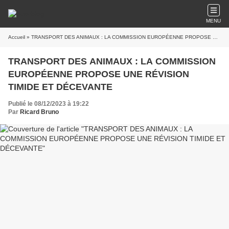
MENU
Accueil
» TRANSPORT DES ANIMAUX : LA COMMISSION EUROPÉENNE PROPOSE UNE RÉVISION TIMIDE ET DÉCEVANTE
TRANSPORT DES ANIMAUX : LA COMMISSION
EUROPÉENNE PROPOSE UNE RÉVISION
TIMIDE ET DÉCEVANTE
Publié le 08/12/2023 à 19:22
Par
Ricard Bruno