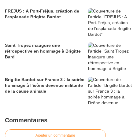
FREJUS : A Port-Fréjus, création de
l’esplanade Brigitte Bardot
Saint Tropez inaugure une
rétrospective en hommage à Brigitte
Bard
Brigitte Bardot sur France 3 : la soirée
hommage à l’icône devenue militante
de la cause animale
Commentaires
Ajouter un commentaire