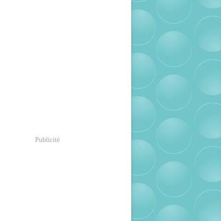
Publicité