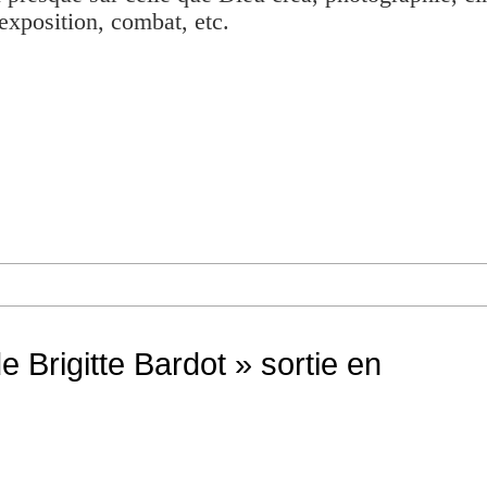
exposition, combat, etc.
e Brigitte Bardot » sortie en