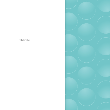
Publicité