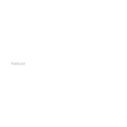
Publicité