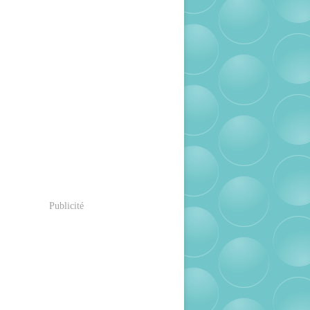
Publicité