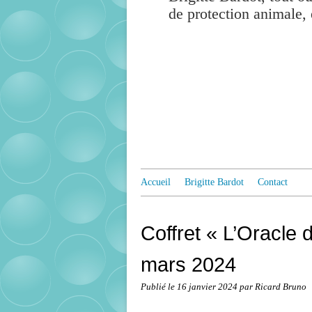
de protection animale, 
Accueil
Brigitte Bardot
Contact
Coffret « L’Oracle d
mars 2024
Publié le
16 janvier 2024
par Ricard Bruno