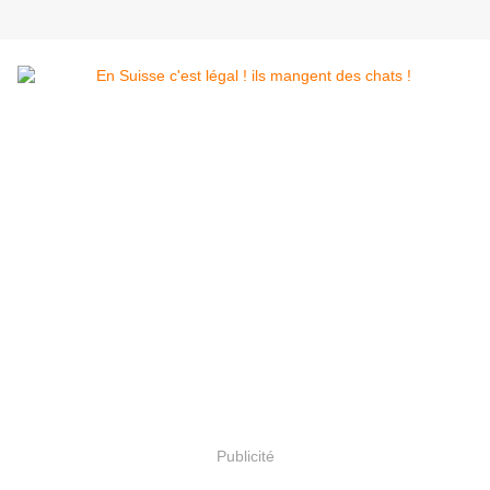
Publicité