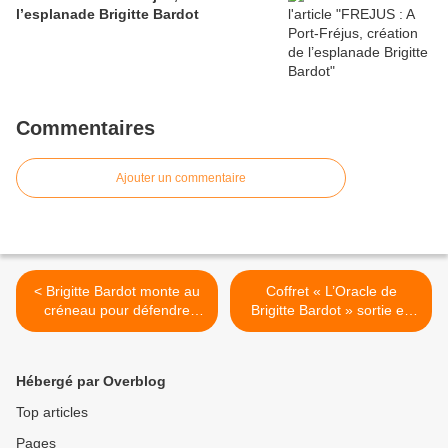
l’esplanade Brigitte Bardot
Commentaires
Ajouter un commentaire
< Brigitte Bardot monte au
Coffret « L’Oracle de
créneau pour défendre
Brigitte Bardot » sortie en
Alain Delon
mars 2024 >
Hébergé par Overblog
Top articles
Pages