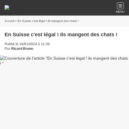
MENU
Accueil
» En Suisse c'est légal ! ils mangent des chats !
En Suisse c'est légal ! ils mangent des chats !
Publié le 16/01/2024 à 11:30
Par
Ricard Bruno