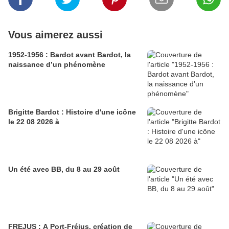
Vous aimerez aussi
1952-1956 : Bardot avant Bardot, la
naissance d’un phénomène
Brigitte Bardot : Histoire d'une icône
le 22 08 2026 à
Un été avec BB, du 8 au 29 août
FREJUS : A Port-Fréjus, création de