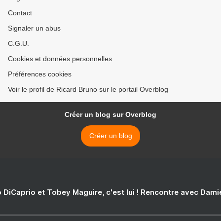
Contact
Signaler un abus
C.G.U.
Cookies et données personnelles
Préférences cookies
Voir le profil de Ricard Bruno sur le portail Overblog
Créer un blog sur Overblog
Créer un blog
 DiCaprio et Tobey Maguire, c'est lui ! Rencontre avec Dam