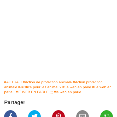
#ACTUALI
#Action de protection animale
#Action protection
animale
#Justice pour les animaux
#Le web en parle
#Le web en
parle..
#lE WEB EN PARLE;;;;
#le web en parle
Partager