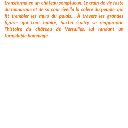
transforma en un château somptueux. Le train de vie faste
du monarque et de sa cour éveilla la colère du peuple, qui
fit trembler les murs du palais… À travers les grandes
figures qui l’ont habité, Sacha Guitry se réapproprie
l’histoire du château de
Versailles
, lui rendant un
formidable hommage.