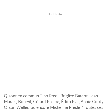
Publicité
Qu’ont en commun Tino Rossi, Brigitte Bardot, Jean
Marais, Bourvil, Gérard Philipe, Édith Piaf, Annie Cordy,
Orson Welles, ou encore Micheline Presle ? Toutes ces