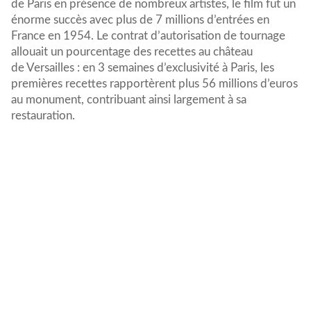
de Paris en présence de nombreux artistes, le film fut un
énorme succès avec plus de 7 millions d’entrées en
France en 1954. Le contrat d’autorisation de tournage
allouait un pourcentage des recettes au château
de
Versailles
: en 3 semaines d’exclusivité à Paris, les
premières recettes rapportèrent plus 56 millions d’euros
au monument, contribuant ainsi largement à sa
restauration.