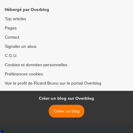
Hébergé par Overblog
Top articles
Pages
Contact
Signaler un abus
C.G.U.
Cookies et données personnelles
Préférences cookies
Voir le profil de Ricard Bruno sur le portail Overblog
Créer un blog sur Overblog
Créer un blog