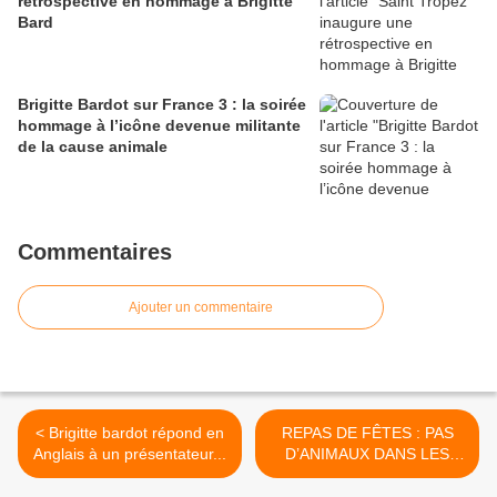
rétrospective en hommage à Brigitte
Bard
Brigitte Bardot sur France 3 : la soirée
hommage à l’icône devenue militante
de la cause animale
Commentaires
Ajouter un commentaire
< Brigitte bardot répond en
REPAS DE FÊTES : PAS
Anglais à un présentateur...
D’ANIMAUX DANS LES
ASSIETTES ! >