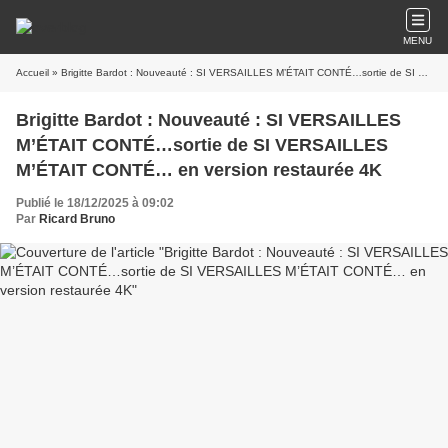
MENU
Accueil
» Brigitte Bardot : Nouveauté : SI VERSAILLES M’ÉTAIT CONTÉ…sortie de SI VERSAILLES M’ÉTAIT CONTÉ… en version restaurée 4K
Brigitte Bardot : Nouveauté : SI VERSAILLES
M’ÉTAIT CONTÉ…sortie de SI VERSAILLES
M’ÉTAIT CONTÉ… en version restaurée 4K
Publié le 18/12/2025 à 09:02
Par
Ricard Bruno