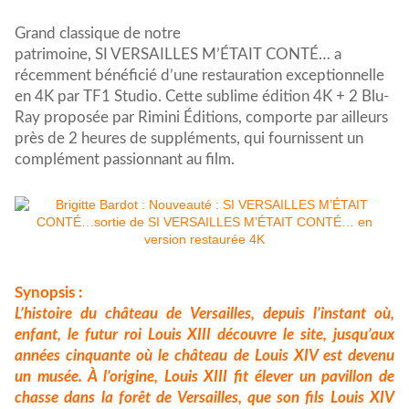
Grand classique de notre
patrimoine,
SI
VERSAILLES
M’ÉTAIT CONTÉ… a
récemment bénéficié d’une restauration exceptionnelle
en 4K par TF1 Studio. Cette sublime édition 4K + 2 Blu-
Ray proposée par Rimini Éditions, comporte par ailleurs
près de 2 heures de suppléments, qui fournissent un
complément passionnant au film.
Synopsis :
L’histoire du château de
Versailles
, depuis l’instant où,
enfant, le futur roi Louis XIII découvre le
si
te, jusqu’aux
années cinquante où le château de Louis XIV est devenu
un musée. À l’origine, Louis XIII fit élever un pavillon de
chasse dans la forêt de
Versailles
, que son fils Louis XIV