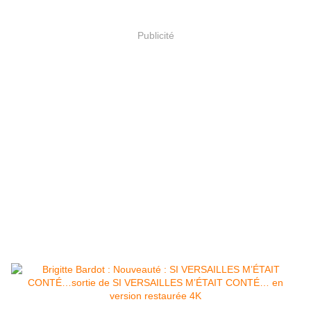
Publicité