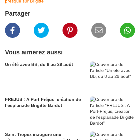
presque sur Brigitte
Partager
Vous aimerez aussi
Un été avec BB, du 8 au 29 août
FREJUS : A Port-Fréjus, création de
l’esplanade Brigitte Bardot
Saint Tropez inaugure une