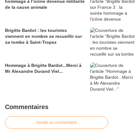
hommage à l’icône devenue militante
de la cause animale
Brigitte Bardot : les touristes
viennent en nombre se recueillir sur
sa tombe à Saint-Tropez
Hommage à Brigitte Bardot...Merci à
Mr Alexandre Durand Viel...
Commentaires
Ajouter un commentaire