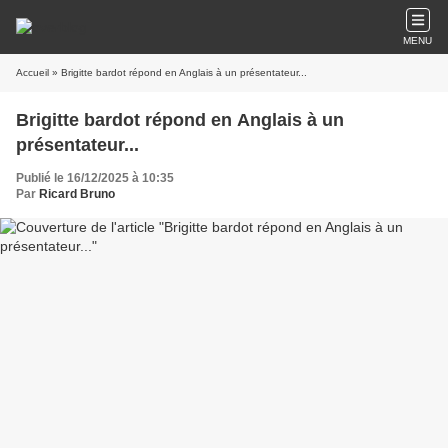
MENU
Accueil
» Brigitte bardot répond en Anglais à un présentateur...
Brigitte bardot répond en Anglais à un
présentateur...
Publié le 16/12/2025 à 10:35
Par
Ricard Bruno