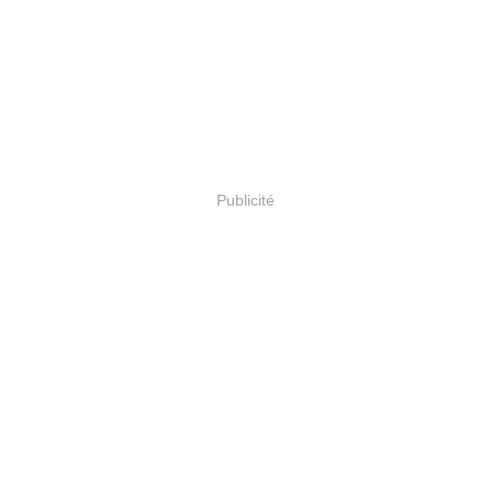
Publicité