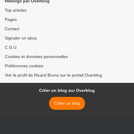
Hébergé par Overblog
Top articles
Pages
Contact
Signaler un abus
C.G.U.
Cookies et données personnelles
Préférences cookies
Voir le profil de Ricard Bruno sur le portail Overblog
Créer un blog sur Overblog
Créer un blog