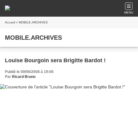
MENU
Accueil
» MOBILE.ARCHIVES
MOBILE.ARCHIVES
Louise Bourgoin sera Brigitte Bardot !
Publié le 09/06/2008 à 19:06
Par
Ricard Bruno