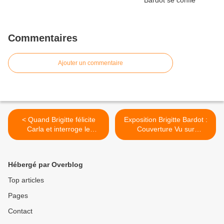
Commentaires
Ajouter un commentaire
< Quand Brigitte félicite
Exposition Brigitte Bardot :
Carla et interroge le
Couverture Vu sur
président Nicolas!
Internet... >
Hébergé par Overblog
Top articles
Pages
Contact