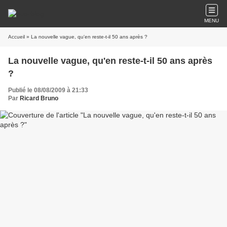
MENU
Accueil
» La nouvelle vague, qu'en reste-t-il 50 ans après ?
La nouvelle vague, qu'en reste-t-il 50 ans après
?
Publié le 08/08/2009 à 21:33
Par
Ricard Bruno