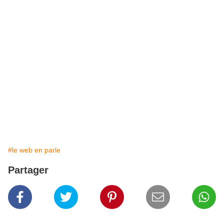
#le web en parle
Partager