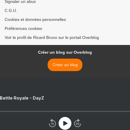
Signaler un abus
C.G.U.
Cookies et données personnelles
Préférences cookies
Voir le profil de Ricard Bruno sur le portail Overblog
Créer un blog sur Overblog
Créer un blog
 Battle Royale - DayZ