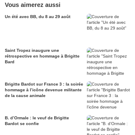
Vous aimerez aussi
Un été avec BB, du 8 au 29 août
Saint Tropez inaugure une
rétrospective en hommage à Brigitte
Bard
Brigitte Bardot sur France 3 : la soirée
hommage à l’icône devenue militante
de la cause animale
B. d’Ormale : le veuf de Brigitte
Bardot se confie