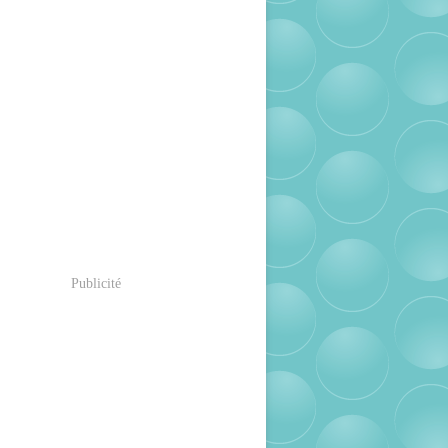
Publicité