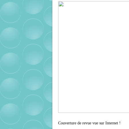
Couverture de revue vue sur Internet !