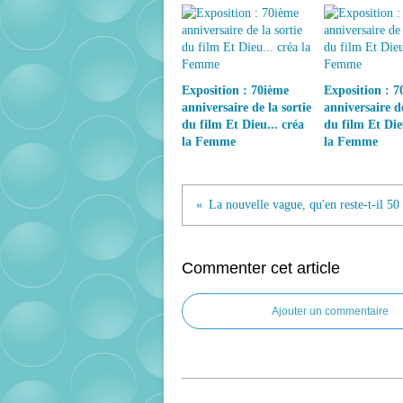
Exposition : 70ième
Exposition : 7
anniversaire de la sortie
anniversaire de
du film Et Dieu... créa
du film Et Die
la Femme
la Femme
La nouvelle vague, qu'en reste-t-il 50
Commenter cet article
Ajouter un commentaire