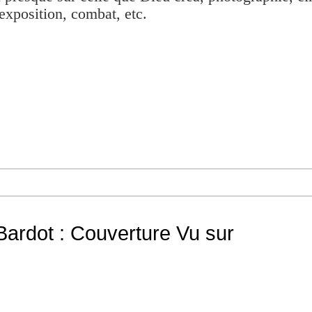
exposition, combat, etc.
 Bardot : Couverture Vu sur