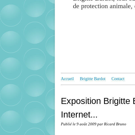
de protection animale, 
Accueil
Brigitte Bardot
Contact
Exposition Brigitte
Internet...
Publié le
9 août 2009
par Ricard Bruno