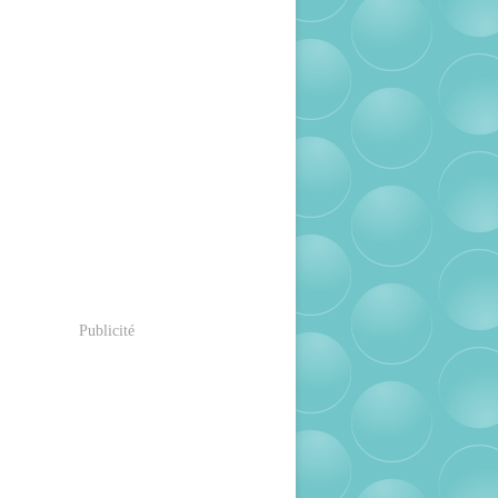
Publicité