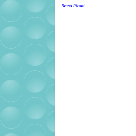
Bruno Ricard