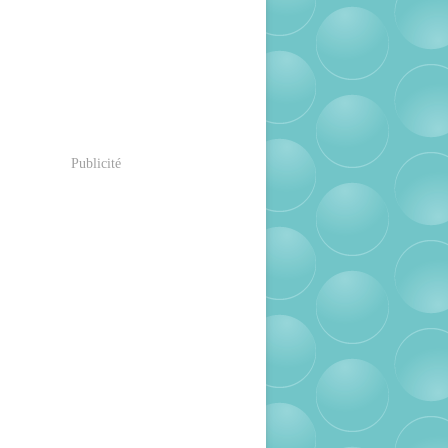
Publicité