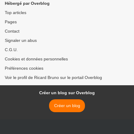
Hébergé par Overblog
Top articles
Pages
Contact
Signaler un abus
C.G.U.
Cookies et données personnelles
Préférences cookies
Voir le profil de Ricard Bruno sur le portail Overblog
Créer un blog sur Overblog
Créer un blog