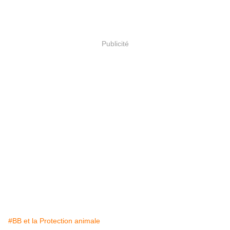
Publicité
#BB et la Protection animale