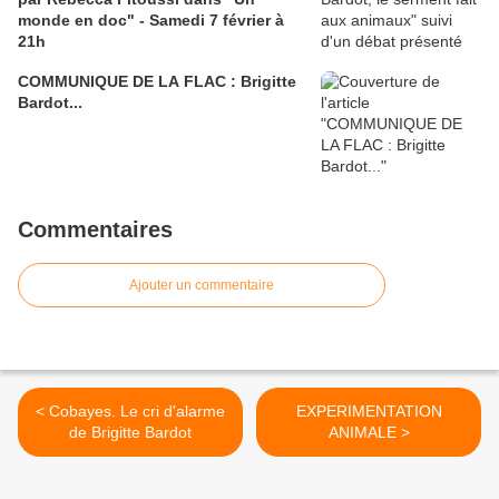
monde en doc" - Samedi 7 février à
21h
COMMUNIQUE DE LA FLAC : Brigitte
Bardot...
Commentaires
Ajouter un commentaire
< Cobayes. Le cri d'alarme
EXPERIMENTATION
de Brigitte Bardot
ANIMALE >