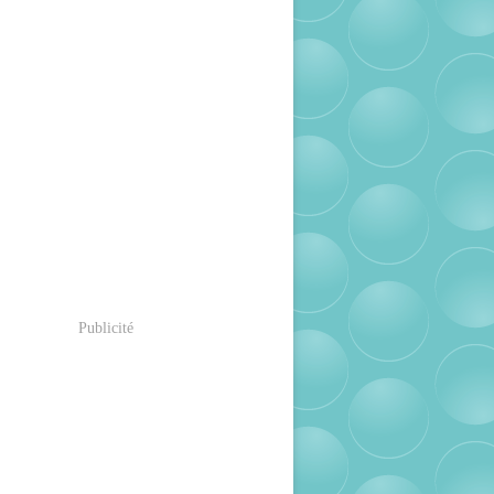
Publicité