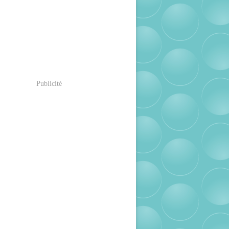
Publicité