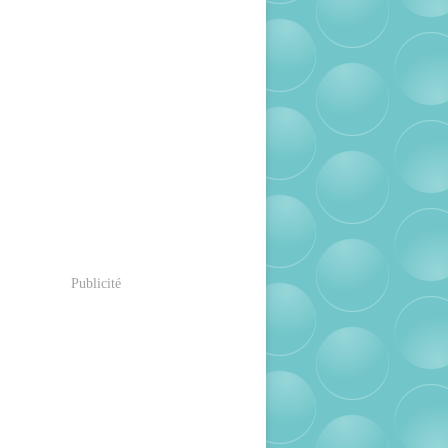
Publicité