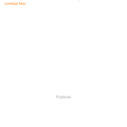
combat.htm
Publicité