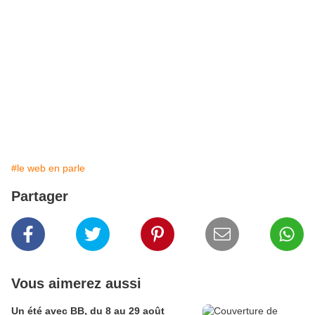
#le web en parle
Partager
Vous aimerez aussi
Un été avec BB, du 8 au 29 août