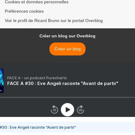
Cookies et données personnelles
Préférences cookies
Voir le profil de Ricard Bruno sur le portail Overblog
Créer un blog sur Overblog
Créer un blog
FACE A - un podcast Purecharts
FACE A #30 : Eve Angeli raconte "Avant de partir"
#30 : Eve Angeli raconte "Avant de partir"