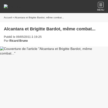
MENU
Accueil
» Alcantara et Brigitte Bardot, même combat...
Alcantara et Brigitte Bardot, même combat...
Publié le 09/05/2011 à 19:25
Par
Ricard Bruno