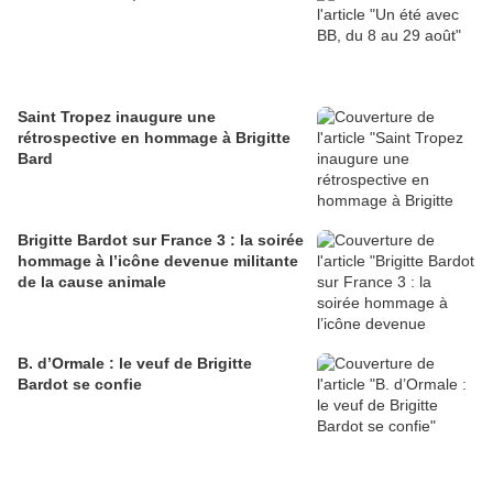
Saint Tropez inaugure une
rétrospective en hommage à Brigitte
Bard
Brigitte Bardot sur France 3 : la soirée
hommage à l’icône devenue militante
de la cause animale
B. d’Ormale : le veuf de Brigitte
Bardot se confie