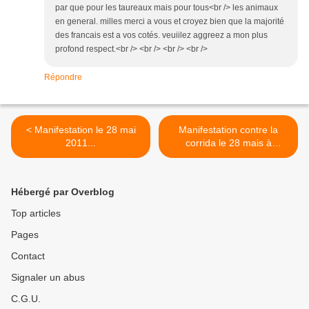
par que pour les taureaux mais pour tous<br /> les animaux
en general. milles merci a vous et croyez bien que la majorité
des francais est a vos cotés. veuiilez aggreez a mon plus
profond respect.<br /> <br /> <br /> <br />
Répondre
< Manifestation le 28 mai
Manifestation contre la
2011...
corrida le 28 mais à
Bordeaux... >
Hébergé par Overblog
Top articles
Pages
Contact
Signaler un abus
C.G.U.