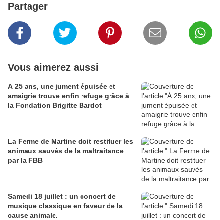
Partager
Vous aimerez aussi
À 25 ans, une jument épuisée et
amaigrie trouve enfin refuge grâce à
la Fondation Brigitte Bardot
La Ferme de Martine doit restituer les
animaux sauvés de la maltraitance
par la FBB
Samedi 18 juillet : un concert de
musique classique en faveur de la
cause animale.