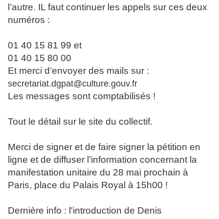
l’autre. IL faut continuer les appels sur ces deux
numéros :
01 40 15 81 99 et
01 40 15 80 00
Et merci d’envoyer des mails sur :
secretariat.dgpat@culture.gouv.fr
Les messages sont comptabilisés !
Tout le détail sur le site du collectif.
Merci de signer et de faire signer la pétition en
ligne et de diffuser l’information concernant la
manifestation unitaire du 28 mai prochain à
Paris, place du Palais Royal à 15h00 !
Dernière info : l'introduction de Denis