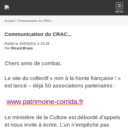
MENU
Accueil
» Communication du CRAC...
Communication du CRAC...
Publié le 29/04/2011 à 19:28
Par
Ricard Bruno
Chers amis de combat,
Le site du collectif « non à la honte française ! »
est lancé – déjà 50 associations partenaires :
www.patrimoine-corrida.fr
Le ministère de la Culture est débordé d’appels
et nous invite à écrire. L’un n’empêche pas