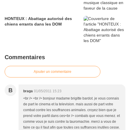
HONTEUX : Abattage autorisé des
chiens errants dans les DOM
Commentaires
Ajouter un commentaire
B
braga
01/05/2011 15:23
<br /> <br /> bonjour madame brigitte bardot. je vous connais
de part le cinema et la television. mais aussi de part votre
combat contre les souffrances animales. croyez bien que je
prend votre partit dans ces<br /> combats que vous menez. et
comme vous je suis contre la tauromachie. merci a vous de
faire ce qu il faut afin que toutes ces suffrances inutiles cesse.