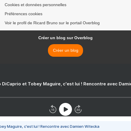
Cookies et données personnelles
Préférences cookies
Voir le profil de Ricard Bruno sur le portail Overblog
Créer un blog sur Overblog
Créer un blog
 DiCaprio et Tobey Maguire, c'est lui ! Rencontre avec Dam
bey Maguire, c'est lui ! Rencontre avec Damien Witecka