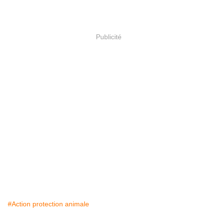
Publicité
#Action protection animale