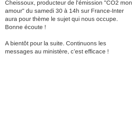
Cheissoux, producteur de l'émission "CO2 mon
amour" du samedi 30 à 14h sur France-Inter
aura pour thème le sujet qui nous occupe.
Bonne écoute !
A bientôt pour la suite. Continuons les
messages au ministère, c’est efficace !