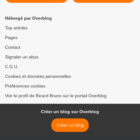
demandent l'annulation >
Hébergé par Overblog
Top articles
Pages
Contact
Signaler un abus
C.G.U.
Cookies et données personnelles
Préférences cookies
Voir le profil de Ricard Bruno sur le portail Overblog
Créer un blog sur Overblog
Créer un blog