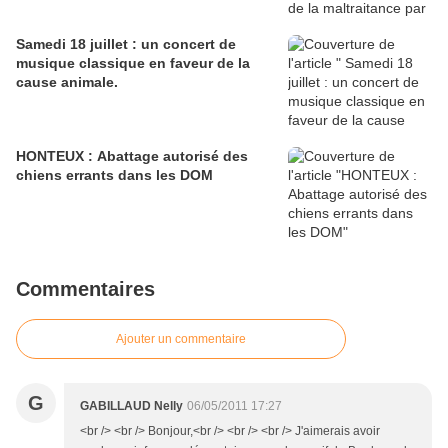
Samedi 18 juillet : un concert de
musique classique en faveur de la
cause animale.
HONTEUX : Abattage autorisé des
chiens errants dans les DOM
Commentaires
Ajouter un commentaire
G
GABILLAUD Nelly
06/05/2011 17:27
<br /> <br /> Bonjour,<br /> <br /> <br /> J'aimerais avoir