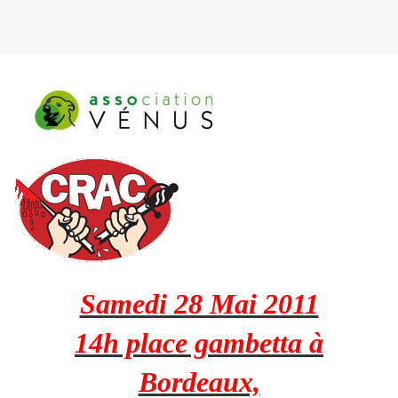
Samedi 28 Mai 2011
14h place gambetta à
Bordeaux,