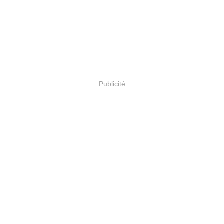
Publicité