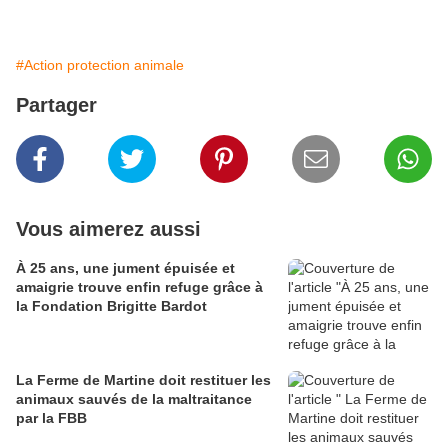
#Action protection animale
Partager
Vous aimerez aussi
À 25 ans, une jument épuisée et
amaigrie trouve enfin refuge grâce à
la Fondation Brigitte Bardot
La Ferme de Martine doit restituer les
animaux sauvés de la maltraitance
par la FBB