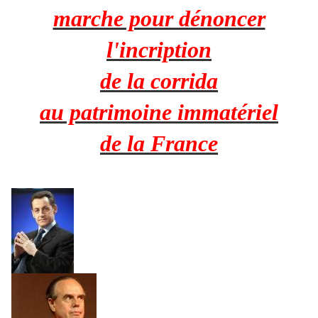
marche pour dénoncer
l'incription
de la corrida
au patrimoine immatériel
de la France