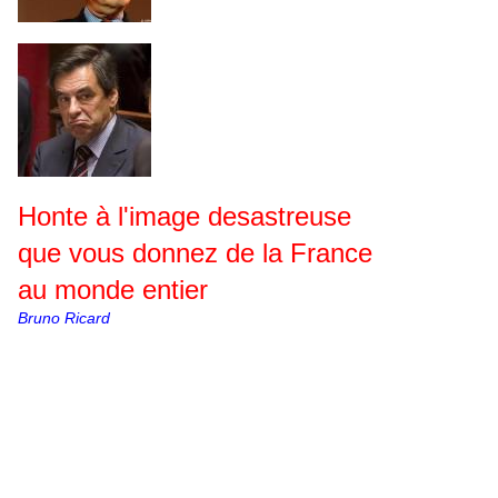
Honte à l'image desastreuse
que vous donnez de la France
au monde entier
Bruno Ricard