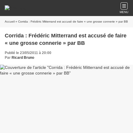
MENU
Accueil
» Corrida : Frédéric Mitterrand est accusé de faire « une grosse connerie » par BB
Corrida : Frédéric Mitterrand est accusé de faire
« une grosse connerie » par BB
Publié le 23/05/2011 à 20:00
Par
Ricard Bruno