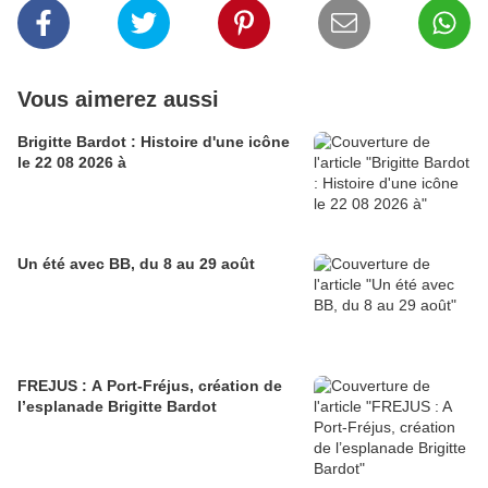
Vous aimerez aussi
Brigitte Bardot : Histoire d'une icône
le 22 08 2026 à
Un été avec BB, du 8 au 29 août
FREJUS : A Port-Fréjus, création de
l’esplanade Brigitte Bardot