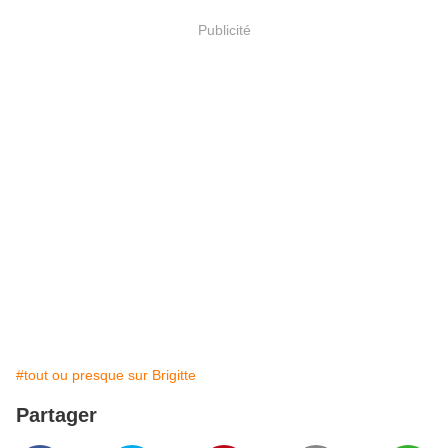
Publicité
#tout ou presque sur Brigitte
Partager