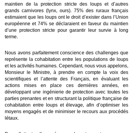
maintien de la protection stricte des loups et d’autres
grands carnivores (lynx, ours). 75% des ruraux français
estimaient que les loups ont le droit d’exister dans l’Union
européenne et 74% se déclaraient en faveur du maintien
d’une protection stricte pour garantir leur survie à long
terme.
Nous avons parfaitement conscience des challenges que
représente la cohabitation entre les populations de loups
et les activités humaines. Cependant, nous vous appelons,
Monsieur le Ministre, à prendre en compte la voix des
scientifiques et l’attente des Français, en évaluant les
actions mises en place ces dernières années, en
développant une ingénierie de protection avec toutes les
parties prenantes et en structurant la politique française de
cohabitation entre loups et élevage, afin d’optimiser les
moyens engagés et de minimiser le recours aux procédés
létaux.