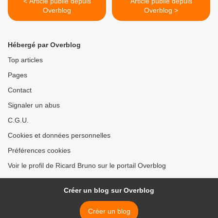
< Article publié depuis
Article publié depuis
Overblog
Overblog >
Hébergé par Overblog
Top articles
Pages
Contact
Signaler un abus
C.G.U.
Cookies et données personnelles
Préférences cookies
Voir le profil de Ricard Bruno sur le portail Overblog
Créer un blog sur Overblog
Créer un blog