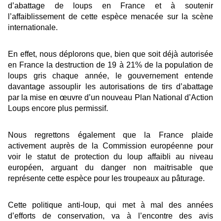
d’abattage de loups en France et à soutenir
l’affaiblissement de cette espèce menacée sur la scène
internationale.
En effet, nous déplorons que, bien que soit déjà autorisée
en France la destruction de 19 à 21% de la population de
loups gris chaque année, le gouvernement entende
davantage assouplir les autorisations de tirs d’abattage
par la mise en œuvre d’un nouveau Plan National d’Action
Loups encore plus permissif.
Nous regrettons également que la France plaide
activement auprès de la Commission européenne pour
voir le statut de protection du loup affaibli au niveau
européen, arguant du danger non maitrisable que
représente cette espèce pour les troupeaux au pâturage.
Cette politique anti-loup, qui met à mal des années
d’efforts de conservation, va à l’encontre des avis