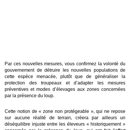
Par ces nouvelles mesures, vous confirmez la volonté du
gouvernement de détruire les nouvelles populations de
cette espèce menacée, plutôt que de généraliser la
protection des troupeaux et d’adapter les mesures
préventives et modes d’élevages aux zones concernées
par la présence du loup.
Cette notion de « zone non protégeable », qui ne repose
sur aucune réalité de terrain, créera par ailleurs un
déséquilibre injuste entre les éleveurs « historiquement »