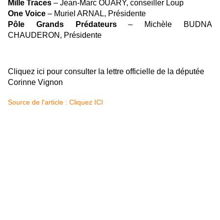
Mille Traces
– Jean-Marc OUARY, conseiller Loup
One Voice
– Muriel ARNAL, Présidente
Pôle Grands Prédateurs
– Michèle BUDNA
CHAUDERON, Présidente
Cliquez ici pour consulter la lettre officielle de la députée
Corinne Vignon
Source de l'article : Cliquez ICI