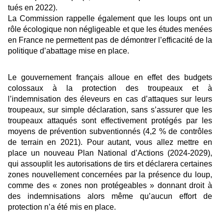
tués en 2022).
La Commission rappelle également que les loups ont un
rôle écologique non négligeable et que les études menées
en France ne permettent pas de démontrer l’efficacité de la
politique d’abattage mise en place.
Le gouvernement français alloue en effet des budgets
colossaux à la protection des troupeaux et à
l’indemnisation des éleveurs en cas d’attaques sur leurs
troupeaux, sur simple déclaration, sans s’assurer que les
troupeaux attaqués sont effectivement protégés par les
moyens de prévention subventionnés (4,2 % de contrôles
de terrain en 2021). Pour autant, vous allez mettre en
place un nouveau Plan National d’Actions (2024-2029),
qui assouplit les autorisations de tirs et déclarera certaines
zones nouvellement concernées par la présence du loup,
comme des « zones non protégeables » donnant droit à
des indemnisations alors même qu’aucun effort de
protection n’a été mis en place.