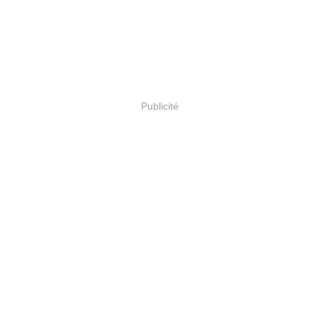
Publicité