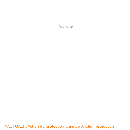
Publicité
#ACTUALI
#Action de protection animale
#Action protection