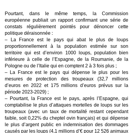
Pourtant, dans le même temps, la Commission
européenne publiait un rapport confirmant une série de
constats régulièrement pointés pour dénoncer cette
politique déraisonnée :
– La France est le pays qui abat le plus de loups
proportionnellement à la population estimée sur son
territoire qui est d’environ 1000 loups, population bien
inférieure à celle de l’Espagne, de la Roumanie, de la
Pologne ou de l’Italie qui en comptent 2 à 3 fois plus ;
– La France est le pays qui dépense le plus pour les
mesures de protection des troupeaux (32,7 millions
d’euros en 2022 et 175 millions d’euros prévus sur la
période 2023-2029) ;
– Pourtant, la France est le pays, après l’Espagne, qui
comptabilise le plus d’attaques mortelles de loups sur les
troupeaux (avec un taux de mortalité restant cependant
faible, soit 0,22% du cheptel ovin français) et qui dépense
le plus d’argent public en indemnisation des dommages
causés par les loups (4,1 millions d’€ pour 12 526 animaux