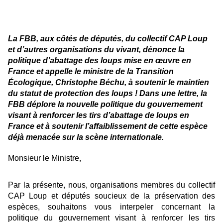
La FBB, aux côtés de députés, du collectif CAP Loup
et d’autres organisations du vivant, dénonce la
politique d’abattage des loups mise en œuvre en
France et appelle le ministre de la Transition
Écologique, Christophe Béchu, à soutenir le maintien
du statut de protection des loups !
Dans une lettre, la
FBB déplore la nouvelle politique du gouvernement
visant à renforcer les tirs d’abattage de loups en
France et à soutenir l’affaiblissement de cette espèce
déjà menacée sur la scène internationale.
Monsieur le Ministre,
Par la présente, nous, organisations membres du collectif
CAP Loup et députés soucieux de la préservation des
espèces, souhaitons vous interpeler concernant la
politique du gouvernement visant à renforcer les tirs