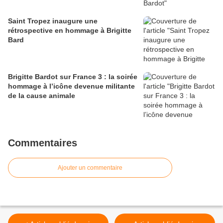
Saint Tropez inaugure une
rétrospective en hommage à Brigitte
Bard
Brigitte Bardot sur France 3 : la soirée
hommage à l’icône devenue militante
de la cause animale
Commentaires
Ajouter un commentaire