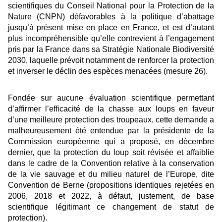
scientifiques du Conseil National pour la Protection de la
Nature (CNPN) défavorables à la politique d’abattage
jusqu’à présent mise en place en France, et est d’autant
plus incompréhensible qu’elle contrevient à l’engagement
pris par la France dans sa Stratégie Nationale Biodiversité
2030, laquelle prévoit notamment de renforcer la protection
et inverser le déclin des espèces menacées (mesure 26).
Fondée sur aucune évaluation scientifique permettant
d’affirmer l’efficacité de la chasse aux loups en faveur
d’une meilleure protection des troupeaux, cette demande a
malheureusement été entendue par la présidente de la
Commission européenne qui a proposé, en décembre
dernier, que la protection du loup soit révisée et affaiblie
dans le cadre de la Convention relative à la conservation
de la vie sauvage et du milieu naturel de l’Europe, dite
Convention de Berne (propositions identiques rejetées en
2006, 2018 et 2022, à défaut, justement, de base
scientifique légitimant ce changement de statut de
protection).