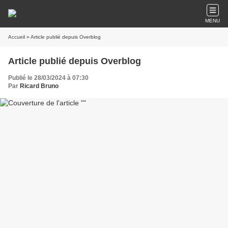
MENU
Accueil
» Article publié depuis Overblog
Article publié depuis Overblog
Publié le 28/03/2024 à 07:30
Par
Ricard Bruno