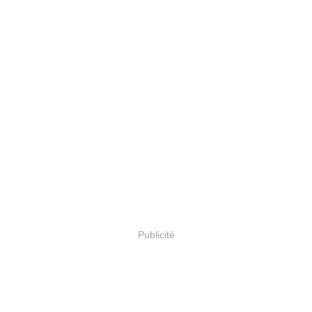
Publicité