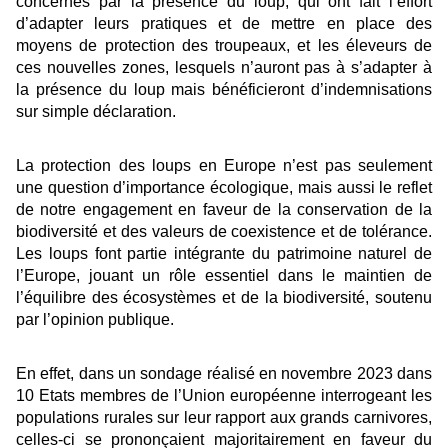
concernés par la présence du loup, qui ont fait l’effort
d’adapter leurs pratiques et de mettre en place des
moyens de protection des troupeaux, et les éleveurs de
ces nouvelles zones, lesquels n’auront pas à s’adapter à
la présence du loup mais bénéficieront d’indemnisations
sur simple déclaration.
La protection des loups en Europe n’est pas seulement
une question d’importance écologique, mais aussi le reflet
de notre engagement en faveur de la conservation de la
biodiversité et des valeurs de coexistence et de tolérance.
Les loups font partie intégrante du patrimoine naturel de
l’Europe, jouant un rôle essentiel dans le maintien de
l’équilibre des écosystèmes et de la biodiversité, soutenu
par l’opinion publique.
En effet, dans un sondage réalisé en novembre 2023 dans
10 Etats membres de l’Union européenne interrogeant les
populations rurales sur leur rapport aux grands carnivores,
celles-ci se prononçaient majoritairement en faveur du