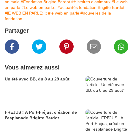
animale
#Fondation Brigitte Bardot
#Histoires d'animaux
#Le web
en parle
#Le web en parle..
#actualités fondation Brigitte Bardot
#lE WEB EN PARLE;;;;
#le web en parle
#nouvelles de la
fondation
Partager
Vous aimerez aussi
Un été avec BB, du 8 au 29 août
FREJUS : A Port-Fréjus, création de
l’esplanade Brigitte Bardot