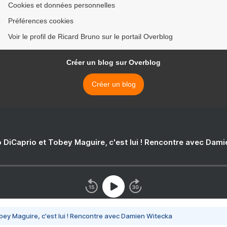
Cookies et données personnelles
Préférences cookies
Voir le profil de Ricard Bruno sur le portail Overblog
Créer un blog sur Overblog
Créer un blog
 DiCaprio et Tobey Maguire, c'est lui ! Rencontre avec Dam
bey Maguire, c'est lui ! Rencontre avec Damien Witecka