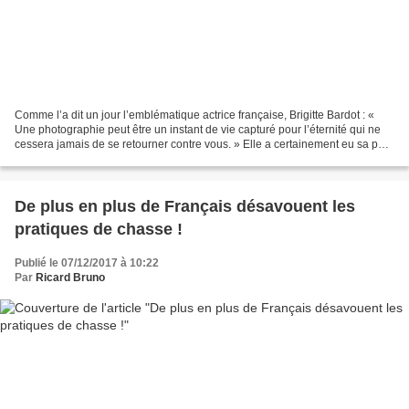
Comme l’a dit un jour l’emblématique actrice française, Brigitte Bardot : «
Une photographie peut être un instant de vie capturé pour l’éternité qui ne
cessera jamais de se retourner contre vous. » Elle a certainement eu sa part
d’instants légendaires...
De plus en plus de Français désavouent les
pratiques de chasse !
Publié le 07/12/2017 à 10:22
Par
Ricard Bruno