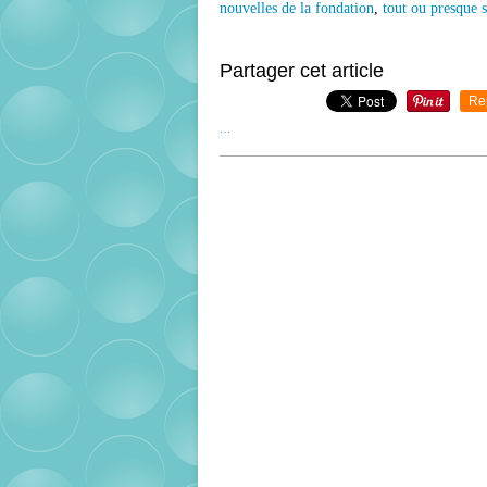
nouvelles de la fondation
,
tout ou presque s
Partager cet article
Re
…