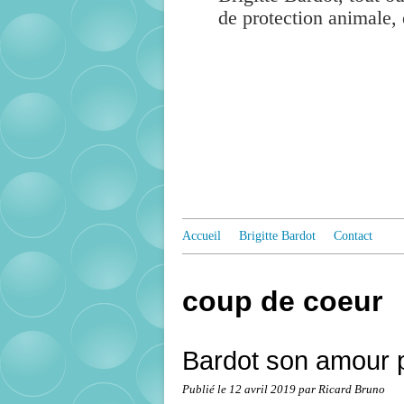
de protection animale, 
Accueil
Brigitte Bardot
Contact
coup de coeur
Bardot son amour 
Publié le
12 avril 2019
par Ricard Bruno