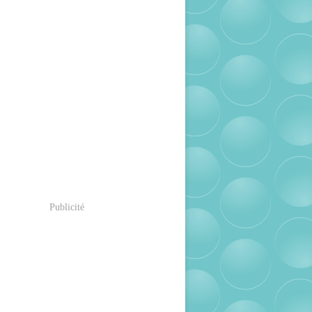
Publicité