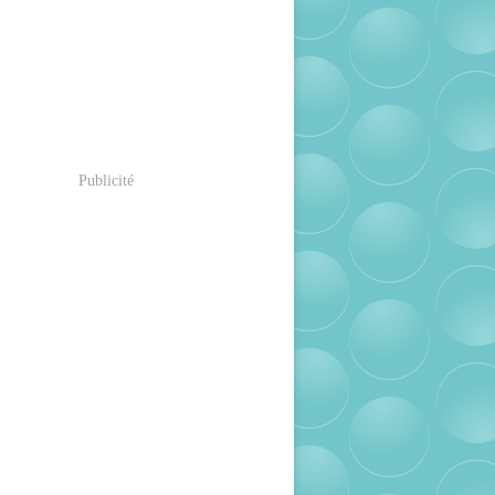
Publicité