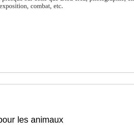
exposition, combat, etc.
pour les animaux