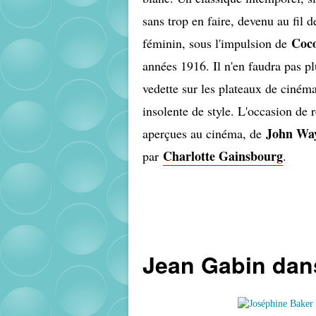
sans trop en faire, devenu au fil 
Coc
féminin, sous l'impulsion de
années 1916. Il n'en faudra pas pl
vedette sur les plateaux de cinéma
insolente de style. L'occasion de 
John Wa
aperçues au cinéma, de
Charlotte Gainsbourg
par
.
Jean Gabin dan