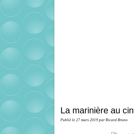
La marinière au ci
Publié le
27 mars 2019
par Ricard Bruno