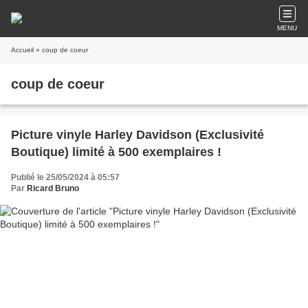
MENU
Accueil
» coup de coeur
coup de coeur
Picture vinyle Harley Davidson (Exclusivité
Boutique) limité à 500 exemplaires !
Publié le 25/05/2024 à 05:57
Par
Ricard Bruno