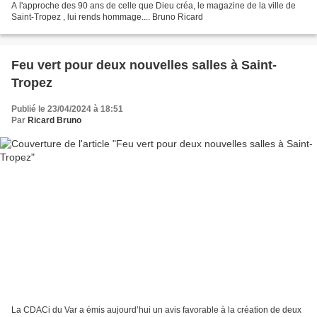
A l'approche des 90 ans de celle que Dieu créa, le magazine de la ville de
Saint-Tropez , lui rends hommage.... Bruno Ricard
Feu vert pour deux nouvelles salles à Saint-
Tropez
Publié le 23/04/2024 à 18:51
Par
Ricard Bruno
La CDACi du Var a émis aujourd’hui un avis favorable à la création de deux