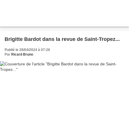
Brigitte Bardot dans la revue de Saint-Tropez...
Publié le 28/04/2024 à 07:26
Par
Ricard Bruno