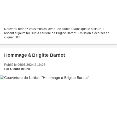
Nouveau rendez-vous musical avec Joe Hume ! Dans quelle histoire, il
revient aujourd'hui sur la carrière de Brigitte Bardot. Emission à écouter en
cliquant ICI
Hommage à Brigitte Bardot
Publié le 06/05/2024 à 19:03
Par
Ricard Bruno