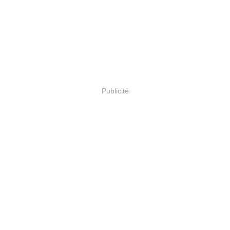
Publicité