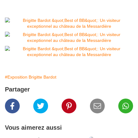
#Exposition Brigitte Bardot
Partager
Vous aimerez aussi