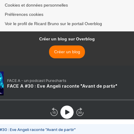
Cookies et données personnelles
Préférences cookies
Voir le profil de Ricard Bruno sur le portail Overblog
Créer un blog sur Overblog
Créer un blog
FACE A - un podcast Purecharts
FACE A #30 : Eve Angeli raconte "Avant de partir"
#30 : Eve Angeli raconte "Avant de partir"