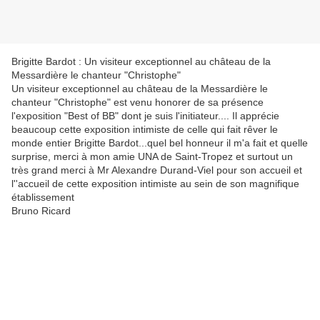
Brigitte Bardot : Un visiteur exceptionnel au château de la
Messardière le chanteur "Christophe"
Un visiteur exceptionnel au château de la Messardière le
chanteur "Christophe" est venu honorer de sa présence
l'exposition "Best of BB" dont je suis l'initiateur.... Il apprécie
beaucoup cette exposition intimiste de celle qui fait rêver le
monde entier Brigitte Bardot...quel bel honneur il m'a fait et quelle
surprise, merci à mon amie UNA de Saint-Tropez et surtout un
très grand merci à Mr Alexandre Durand-Viel pour son accueil et
l''accueil de cette exposition intimiste au sein de son magnifique
établissement
Bruno Ricard