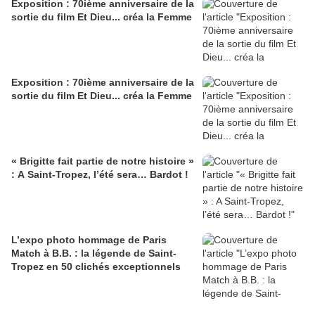
Exposition : 70ième anniversaire de la
sortie du film Et Dieu... créa la Femme
Exposition : 70ième anniversaire de la
sortie du film Et Dieu... créa la Femme
« Brigitte fait partie de notre histoire »
: A Saint-Tropez, l’été sera… Bardot !
L’expo photo hommage de Paris
Match à B.B. : la légende de Saint-
Tropez en 50 clichés exceptionnels