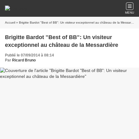
MENU
Accueil
» Brigitte Bardot "Best of BB": Un visiteur exceptionnel au château de la Messardière
Brigitte Bardot "Best of BB": Un visiteur
exceptionnel au château de la Messardière
Publié le 07/09/2014 à 08:14
Par
Ricard Bruno