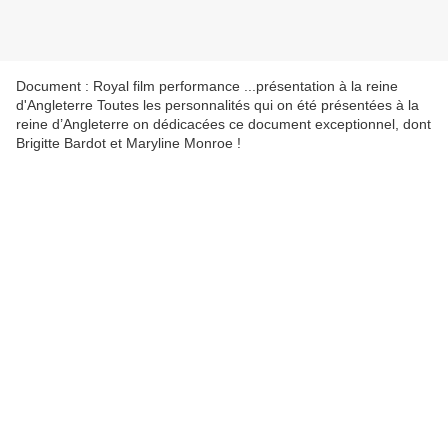
Document : Royal film performance ...présentation à la reine
d'Angleterre Toutes les personnalités qui on été présentées à la
reine d’Angleterre on dédicacées ce document exceptionnel, dont
Brigitte Bardot et Maryline Monroe !