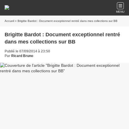
MENU
Accueil
» Brigitte Bardot : Document exceptionnel rentré dans mes collections sur BB
Brigitte Bardot : Document exceptionnel rentré
dans mes collections sur BB
Publié le 07/09/2014 à 23:50
Par
Ricard Bruno