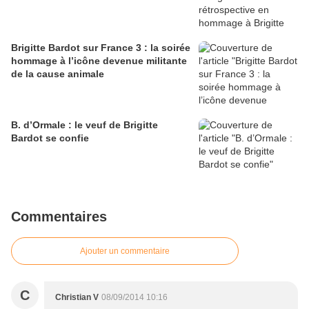
Brigitte Bardot sur France 3 : la soirée
hommage à l’icône devenue militante
de la cause animale
B. d’Ormale : le veuf de Brigitte
Bardot se confie
Commentaires
Ajouter un commentaire
C
Christian V
08/09/2014 10:16