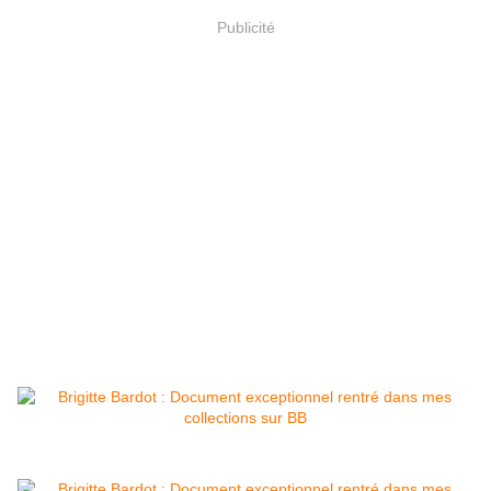
Publicité