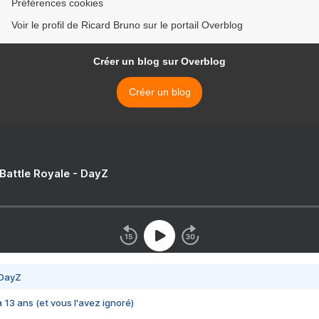
Préférences cookies
Voir le profil de Ricard Bruno sur le portail Overblog
Créer un blog sur Overblog
Créer un blog
 Battle Royale - DayZ
 DayZ
 a 13 ans (et vous l'avez ignoré)