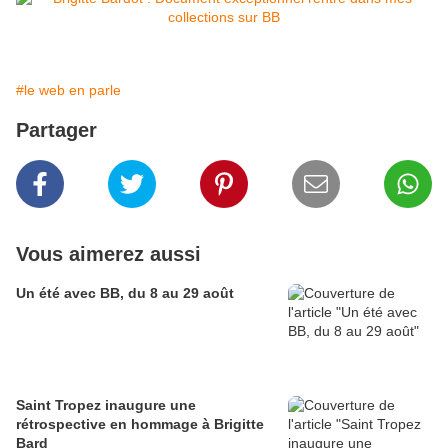
#le web en parle
Partager
Vous aimerez aussi
Un été avec BB, du 8 au 29 août
Saint Tropez inaugure une
rétrospective en hommage à Brigitte
Bard