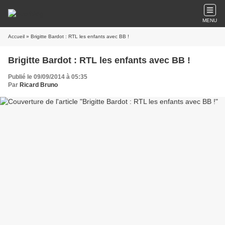
MENU
Accueil
» Brigitte Bardot : RTL les enfants avec BB !
Brigitte Bardot : RTL les enfants avec BB !
Publié le 09/09/2014 à 05:35
Par
Ricard Bruno