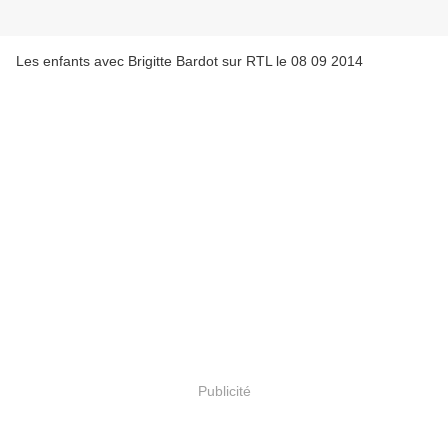
Les enfants avec Brigitte Bardot sur RTL le 08 09 2014
Publicité