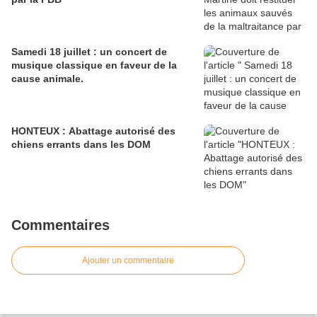
Samedi 18 juillet : un concert de
musique classique en faveur de la
cause animale.
HONTEUX : Abattage autorisé des
chiens errants dans les DOM
Commentaires
Ajouter un commentaire