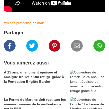
#Action protection animale
Partager
Vous aimerez aussi
À 25 ans, une jument épuisée et
amaigrie trouve enfin refuge grâce à
la Fondation Brigitte Bardot
La Ferme de Martine doit restituer les
animaux sauvés de la maltraitance
par la FBB