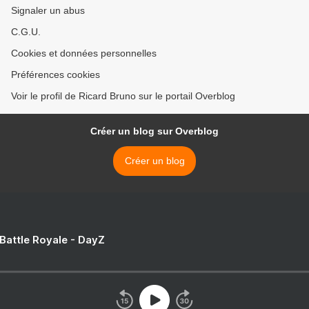
Signaler un abus
C.G.U.
Cookies et données personnelles
Préférences cookies
Voir le profil de Ricard Bruno sur le portail Overblog
Créer un blog sur Overblog
Créer un blog
 Battle Royale - DayZ