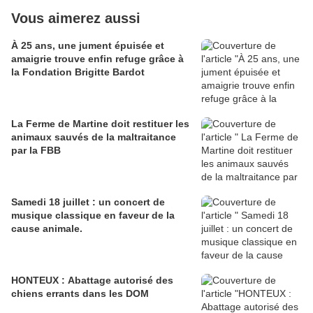
Vous aimerez aussi
À 25 ans, une jument épuisée et
amaigrie trouve enfin refuge grâce à
la Fondation Brigitte Bardot
La Ferme de Martine doit restituer les
animaux sauvés de la maltraitance
par la FBB
Samedi 18 juillet : un concert de
musique classique en faveur de la
cause animale.
HONTEUX : Abattage autorisé des
chiens errants dans les DOM