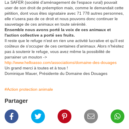
La SAFER (société d'aménagement de l'espace rural) pouvait
user de son droit de préemption mais, comme le demandait cette
pétition, dont vous êtes signataire avec 71 778 autres personnes,
elle n'usera pas de ce droit et nous pouvons donc continuer le
sauvetage de ces animaux en toute sérénité.
Ensemble nous avons porté la voix de ces animaux et
l'action collective a porté ses fruits.
Il reste que le refuge n'est en rien une activité lucrative et qu'il est
coûteux de s'occuper de ces centaines d'animaux. Alors n'hésitez
pas à soutenir le refuge, vous avez même la possibilité de
parrainer un mouton ->
http://www.helloasso.com/associations/domaine-des-douages
Un grand merci à toutes et à tous !
Dominique Mauer, Présidente du Domaine des Douages
#Action protection animale
Partager