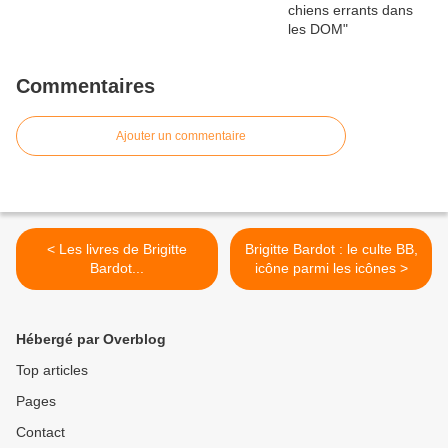
Commentaires
Ajouter un commentaire
< Les livres de Brigitte
Brigitte Bardot : le culte BB,
Bardot...
icône parmi les icônes >
Hébergé par Overblog
Top articles
Pages
Contact