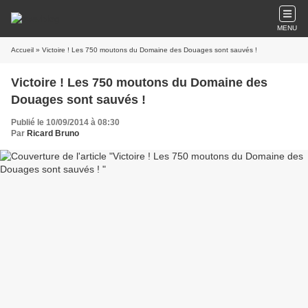
MENU
Accueil
» Victoire ! Les 750 moutons du Domaine des Douages sont sauvés !
Victoire ! Les 750 moutons du Domaine des
Douages sont sauvés !
Publié le 10/09/2014 à 08:30
Par
Ricard Bruno