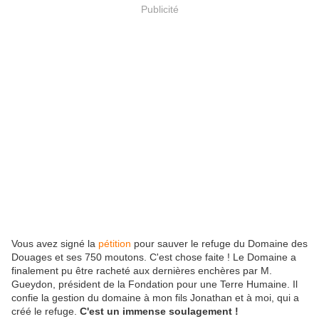
Publicité
Vous avez signé la
pétition
pour sauver le refuge du Domaine des
Douages et ses 750 moutons. C'est chose faite ! Le Domaine a
finalement pu être racheté aux dernières enchères par M.
Gueydon, président de la Fondation pour une Terre Humaine. Il
confie la gestion du domaine à mon fils Jonathan et à moi, qui a
créé le refuge.
C'est un immense soulagement !