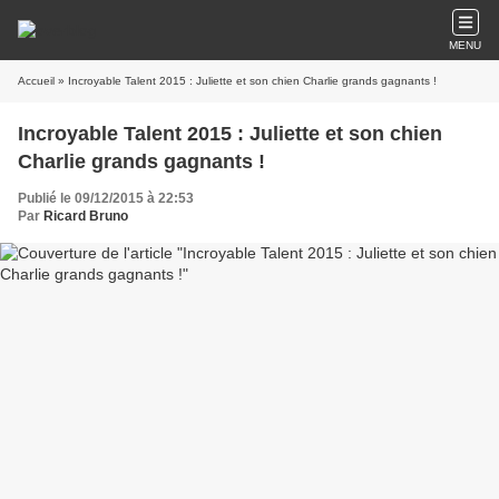
MENU
Accueil
» Incroyable Talent 2015 : Juliette et son chien Charlie grands gagnants !
Incroyable Talent 2015 : Juliette et son chien
Charlie grands gagnants !
Publié le 09/12/2015 à 22:53
Par
Ricard Bruno