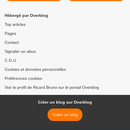
NON au massacre des
dauphins
Hébergé par Overblog
Top articles
Pages
Contact
Signaler un abus
C.G.U.
Cookies et données personnelles
Préférences cookies
Voir le profil de Ricard Bruno sur le portail Overblog
Créer un blog sur Overblog
Créer un blog