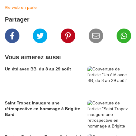
#le web en parle
Partager
Vous aimerez aussi
Un été avec BB, du 8 au 29 août
Saint Tropez inaugure une
rétrospective en hommage à Brigitte
Bard