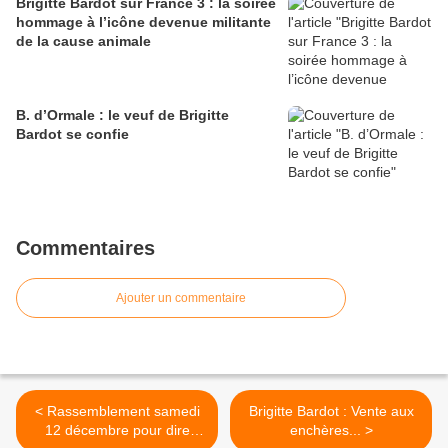
Brigitte Bardot sur France 3 : la soirée
hommage à l’icône devenue militante
de la cause animale
B. d’Ormale : le veuf de Brigitte
Bardot se confie
Commentaires
Ajouter un commentaire
< Rassemblement samedi
Brigitte Bardot : Vente aux
12 décembre pour dire
enchères... >