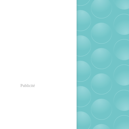
Publicité