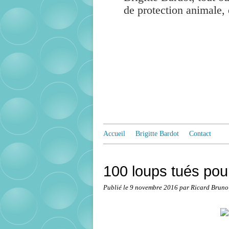
de protection animale, 
Accueil
Brigitte Bardot
Contact
100 loups tués pour
Publié le
9 novembre 2016
par Ricard Bruno