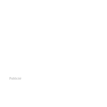
Publicité