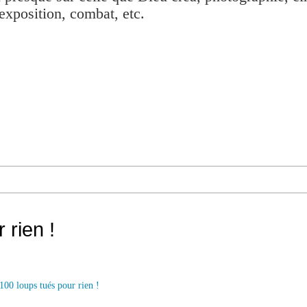
exposition, combat, etc.
 rien !