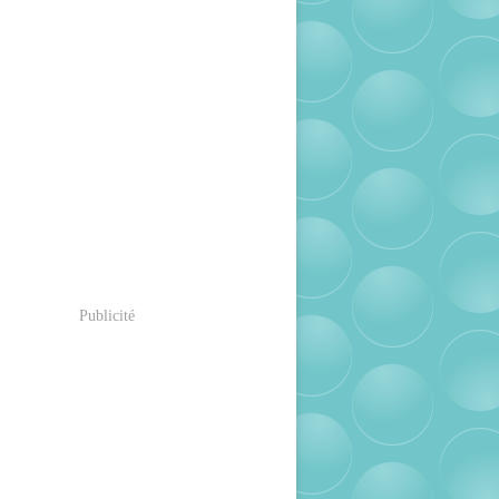
Publicité