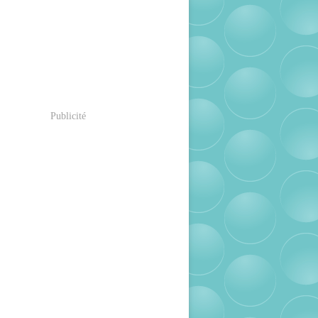
Publicité