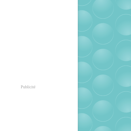
Publicité