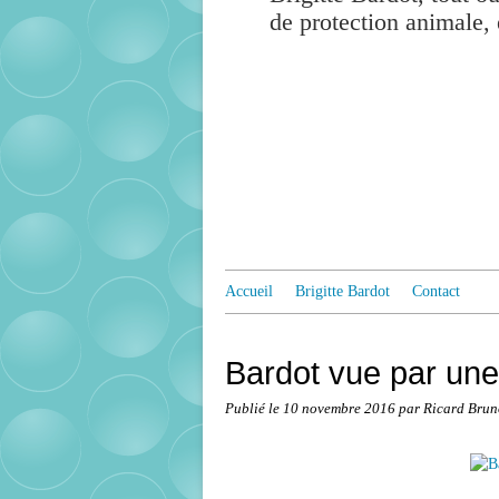
de protection animale, 
Accueil
Brigitte Bardot
Contact
Bardot vue par une
Publié le
10 novembre 2016
par Ricard Brun