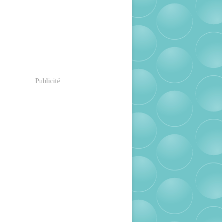
Publicité