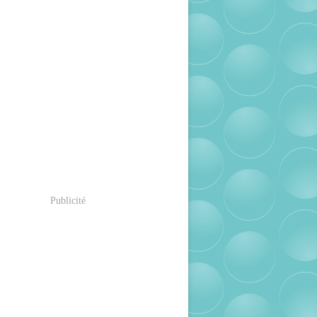
Publicité