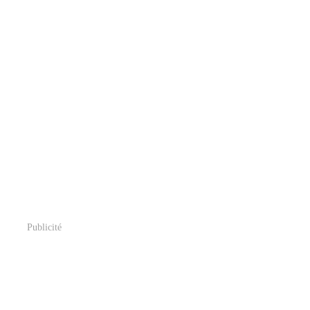
Publicité