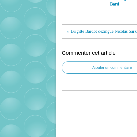
Bard
Commenter cet article
Ajouter un commentaire