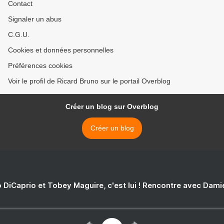
Contact
Signaler un abus
C.G.U.
Cookies et données personnelles
Préférences cookies
Voir le profil de Ricard Bruno sur le portail Overblog
Créer un blog sur Overblog
Créer un blog
 DiCaprio et Tobey Maguire, c'est lui ! Rencontre avec Dam