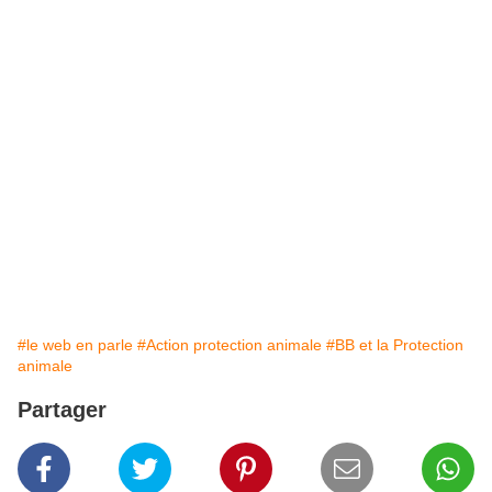
#le web en parle
#Action protection animale
#BB et la Protection
animale
Partager