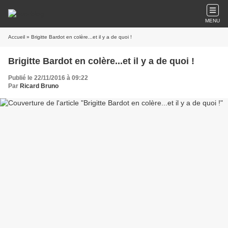
MENU
Accueil
» Brigitte Bardot en colère...et il y a de quoi !
Brigitte Bardot en colère...et il y a de quoi !
Publié le 22/11/2016 à 09:22
Par
Ricard Bruno