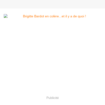
Publicité