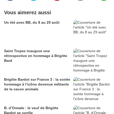
Vous aimerez aussi
Un été avec BB, du 8 au 29 août
Saint Tropez inaugure une
rétrospective en hommage à Brigitte
Bard
Brigitte Bardot sur France 3 : la soirée
hommage à l’icône devenue militante
de la cause animale
B. d’Ormale : le veuf de Brigitte
Bardot se confie