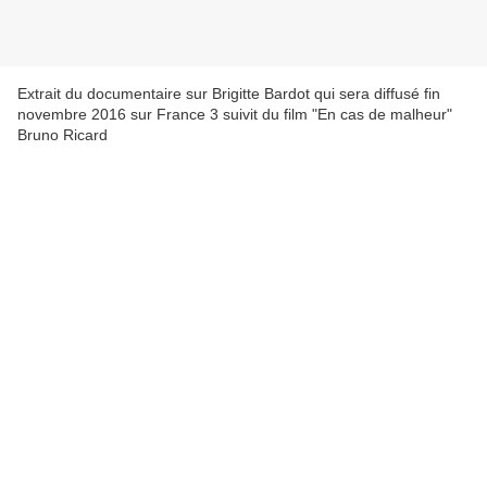
Extrait du documentaire sur Brigitte Bardot qui sera diffusé fin
novembre 2016 sur France 3 suivit du film "En cas de malheur"
Bruno Ricard