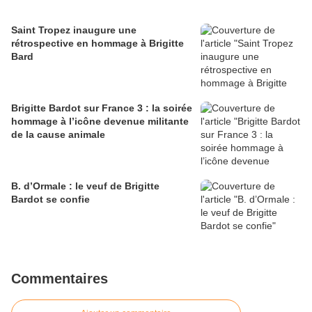
Saint Tropez inaugure une
rétrospective en hommage à Brigitte
Bard
Brigitte Bardot sur France 3 : la soirée
hommage à l’icône devenue militante
de la cause animale
B. d’Ormale : le veuf de Brigitte
Bardot se confie
Commentaires