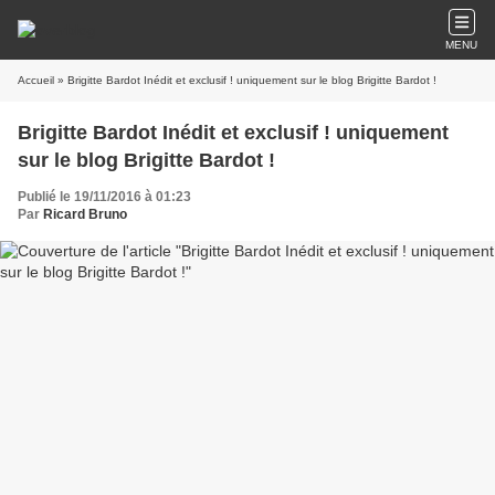
MENU
Accueil
» Brigitte Bardot Inédit et exclusif ! uniquement sur le blog Brigitte Bardot !
Brigitte Bardot Inédit et exclusif ! uniquement
sur le blog Brigitte Bardot !
Publié le 19/11/2016 à 01:23
Par
Ricard Bruno