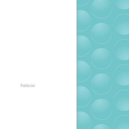
Publicité