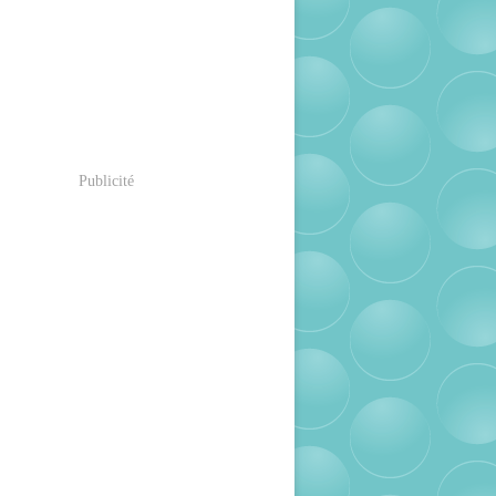
Publicité