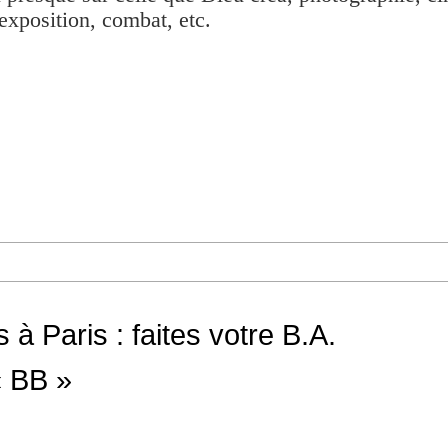
exposition, combat, etc.
à Paris : faites votre B.A.
« BB »