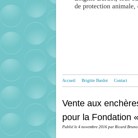
de protection animale, 
Accueil
Brigitte Bardot
Contact
Vente aux enchères 
pour la Fondation 
Publié le
4 novembre 2016
par Ricard Bruno