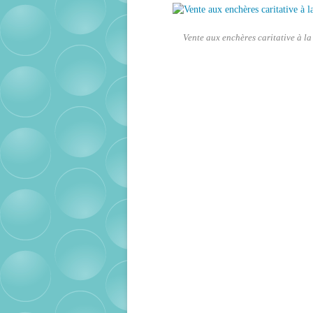
Vente aux enchères caritative à la