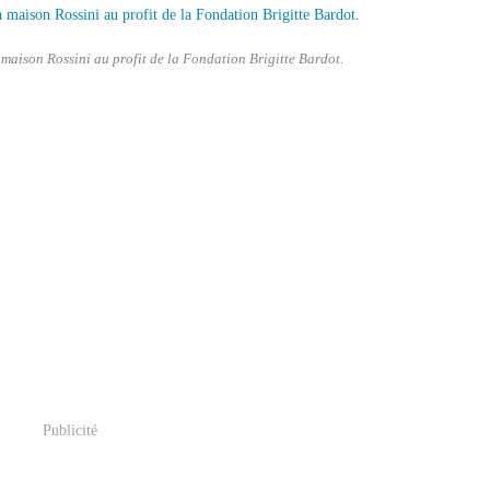
 maison Rossini au profit de la Fondation Brigitte Bardot.
Publicité