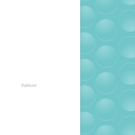
Publicité