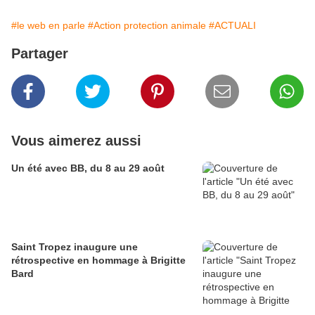
#le web en parle
#Action protection animale
#ACTUALI
Partager
Vous aimerez aussi
Un été avec BB, du 8 au 29 août
Saint Tropez inaugure une
rétrospective en hommage à Brigitte
Bard