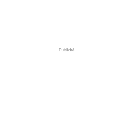
Publicité