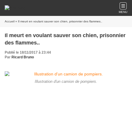
MENU
Accueil
» Il meurt en voulant sauver son chien, prisonnier des flammes..
Il meurt en voulant sauver son chien, prisonnier
des flammes..
Publié le 18/11/2017 à 23:44
Par
Ricard Bruno
Illustration d'un camion de pompiers.