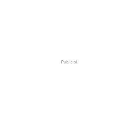
Publicité