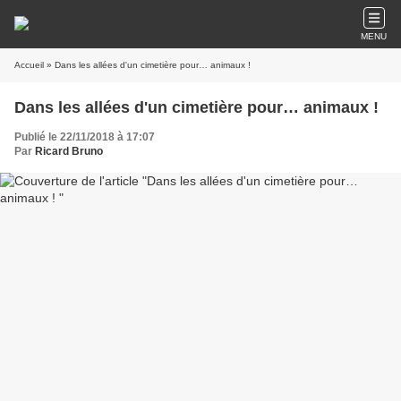
MENU
Accueil
» Dans les allées d'un cimetière pour… animaux !
Dans les allées d'un cimetière pour… animaux !
Publié le 22/11/2018 à 17:07
Par
Ricard Bruno