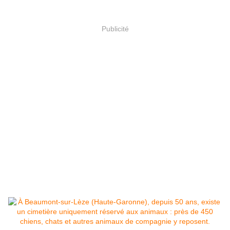
Publicité