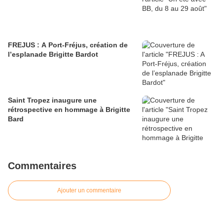
FREJUS : A Port-Fréjus, création de
l’esplanade Brigitte Bardot
Saint Tropez inaugure une
rétrospective en hommage à Brigitte
Bard
Commentaires
Ajouter un commentaire