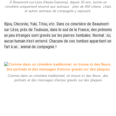
À Beaumont-sur-Lèze (Haute-Garonne), depuis 50 ans, existe un
cimetière uniquement réservé aux animaux : près de 450 chiens, chats
et autres animaux de compagnie y reposent.
Bijou, Chicorée, Yuki, Titou, etc. Dans ce cimetière de Beaumont-
sur-Lèze, près de Toulouse, dans le sud de la France, des prénoms
un peu étranges sont gravés sur les pierres tombales. Normal : ici,
aucun humain n'est enterré. Chacune de ces tombes appartient en
fait à un… animal de compagnie !
Comme dans un cimetière traditionnel, on trouve ici des fleurs, des
portraits et des messages d'amour gravés sur des plaques