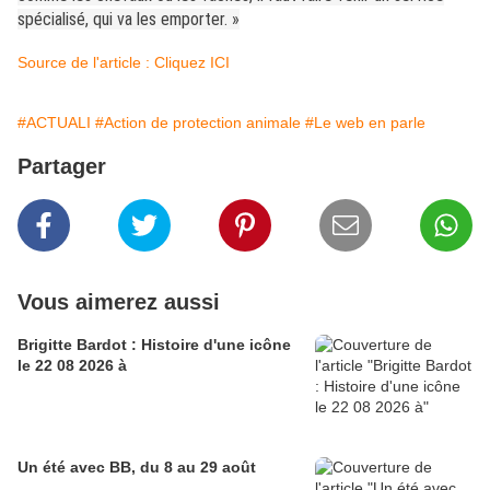
spécialisé, qui va les emporter. »
Source de l'article : Cliquez ICI
#ACTUALI
#Action de protection animale
#Le web en parle
Partager
Vous aimerez aussi
Brigitte Bardot : Histoire d'une icône
le 22 08 2026 à
Un été avec BB, du 8 au 29 août