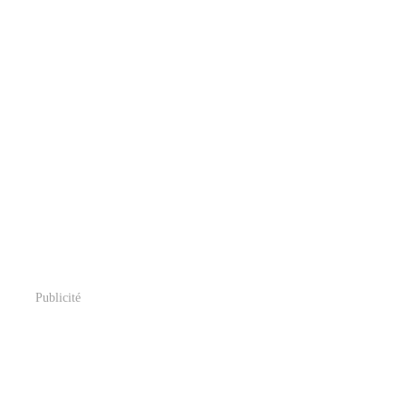
Publicité