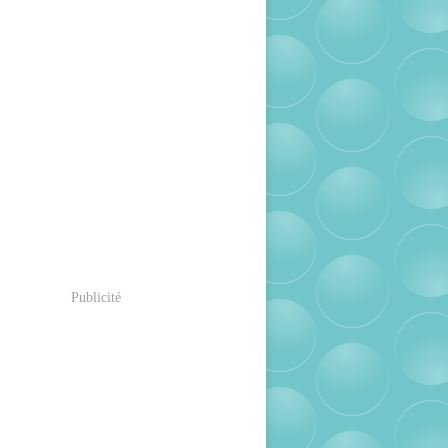
Publicité