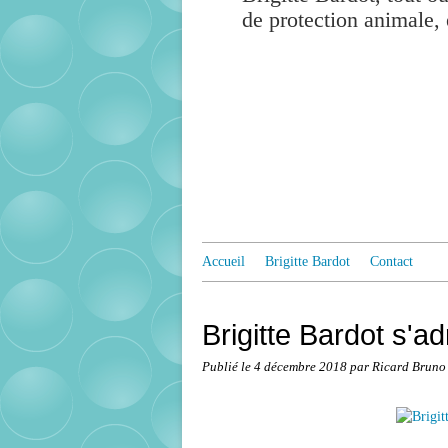
de protection animale, 
Accueil
Brigitte Bardot
Contact
Brigitte Bardot s'a
Publié le
4 décembre 2018
par Ricard Bruno