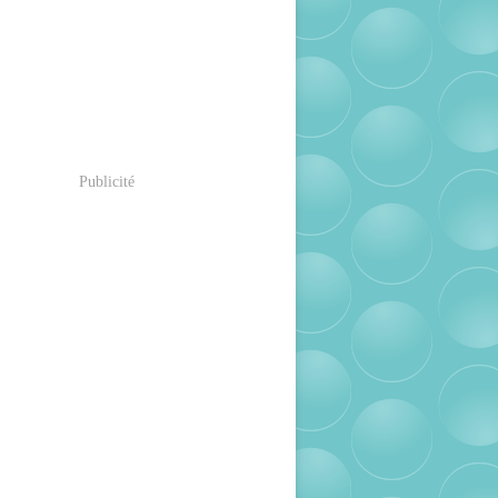
Publicité