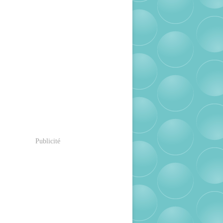
Publicité