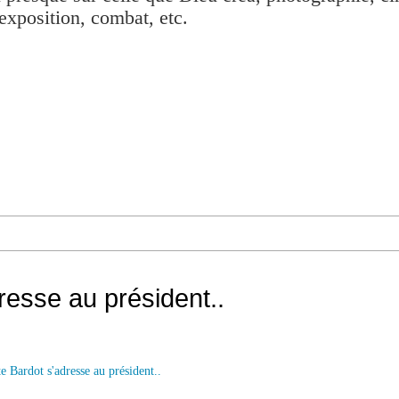
exposition, combat, etc.
dresse au président..