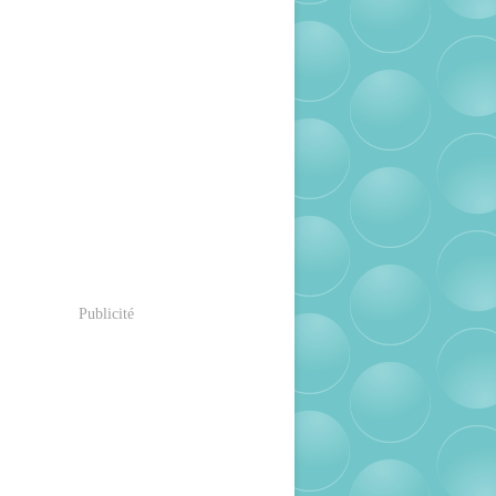
Publicité