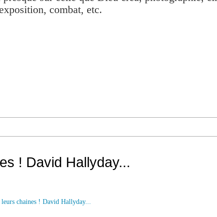
exposition, combat, etc.
es ! David Hallyday...