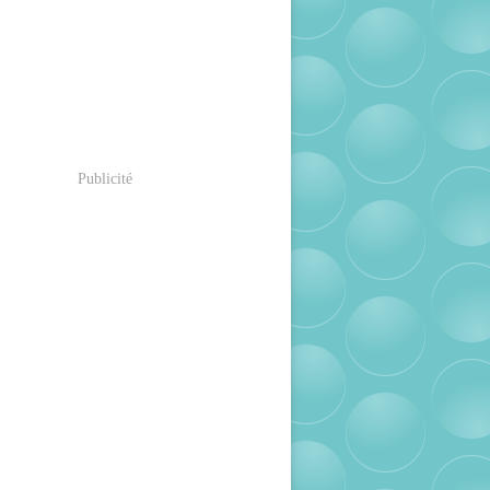
Publicité