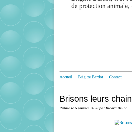
de protection animale, 
Accueil
Brigitte Bardot
Contact
Brisons leurs chain
Publié le
6 janvier 2020
par Ricard Bruno