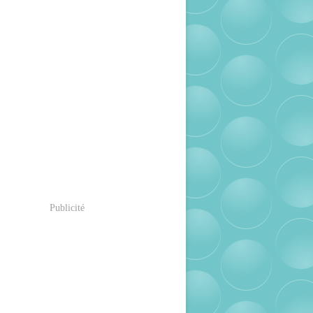
Publicité