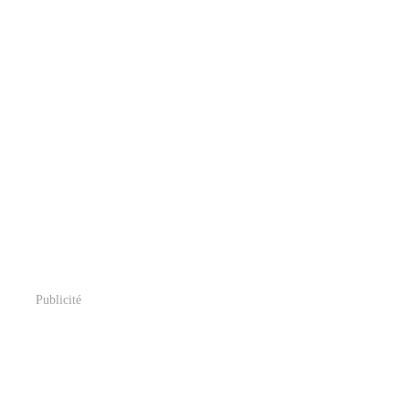
Publicité