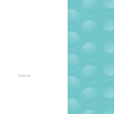
Publicité