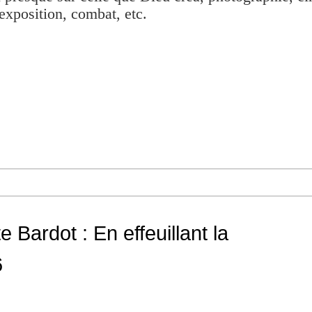
exposition, combat, etc.
e Bardot : En effeuillant la
6