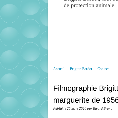
de protection animale, 
Accueil
Brigitte Bardot
Contact
Filmographie Brigitt
marguerite de 195
Publié le
20 mars 2020
par Ricard Bruno