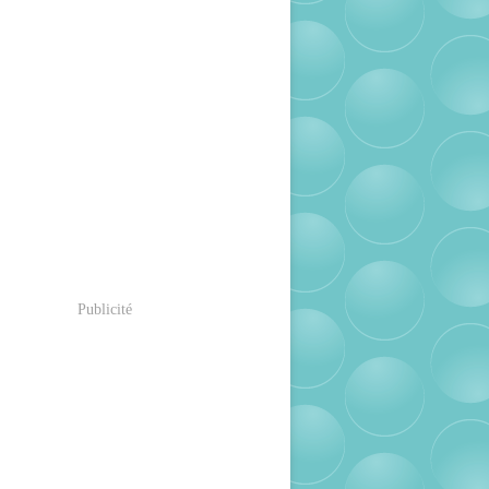
Publicité