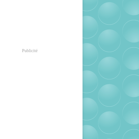
Publicité