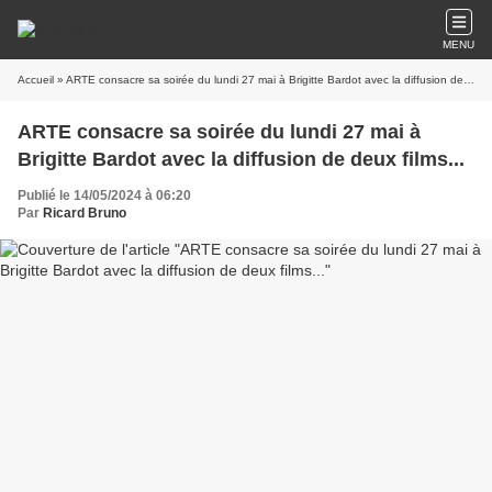
MENU
Accueil
» ARTE consacre sa soirée du lundi 27 mai à Brigitte Bardot avec la diffusion de deux films...
ARTE consacre sa soirée du lundi 27 mai à
Brigitte Bardot avec la diffusion de deux films...
Publié le 14/05/2024 à 06:20
Par
Ricard Bruno