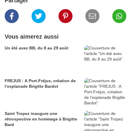
Partager
Vous aimerez aussi
Un été avec BB, du 8 au 29 août
FREJUS : A Port-Fréjus, création de
l’esplanade Brigitte Bardot
Saint Tropez inaugure une
rétrospective en hommage à Brigitte
Bard