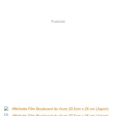
Publicité