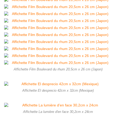
Affichette Film Boulevard du rhum 20,5cm x 26 cm (Japon)
Affichette El desprecio 42cm x 32cm (Mexique)
Affichette La lumière d'en face 30,2cm x 24cm