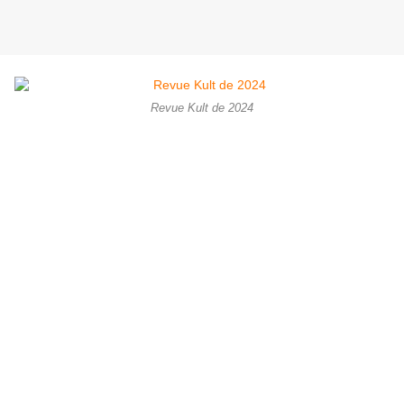
Revue Kult de 2024