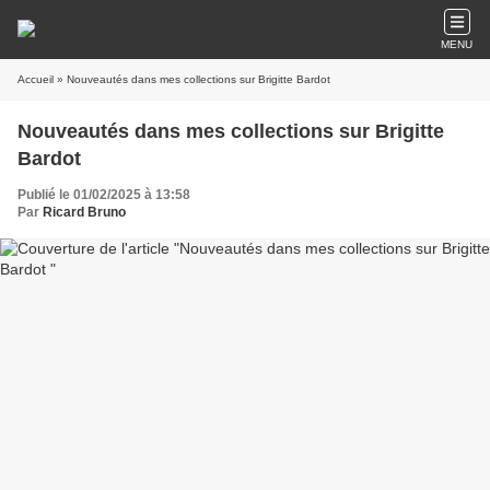
MENU
Accueil
» Nouveautés dans mes collections sur Brigitte Bardot
Nouveautés dans mes collections sur Brigitte
Bardot
Publié le 01/02/2025 à 13:58
Par
Ricard Bruno