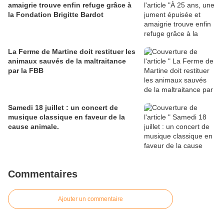
amaigrie trouve enfin refuge grâce à
la Fondation Brigitte Bardot
La Ferme de Martine doit restituer les
animaux sauvés de la maltraitance
par la FBB
Samedi 18 juillet : un concert de
musique classique en faveur de la
cause animale.
Commentaires
Ajouter un commentaire