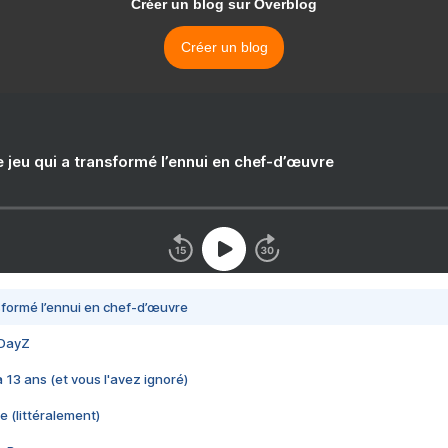
Créer un blog sur Overblog
Créer un blog
e jeu qui a transformé l’ennui en chef-d’œuvre
nsformé l’ennui en chef-d’œuvre
 DayZ
 a 13 ans (et vous l'avez ignoré)
e (littéralement)