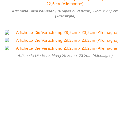
Affichette Dasruhekissen ( le repos du guerrier) 29cm x 22,5cm
(Allemagne)
Affichette Die Verachtung 29,2cm x 23,2cm (Allemagne)