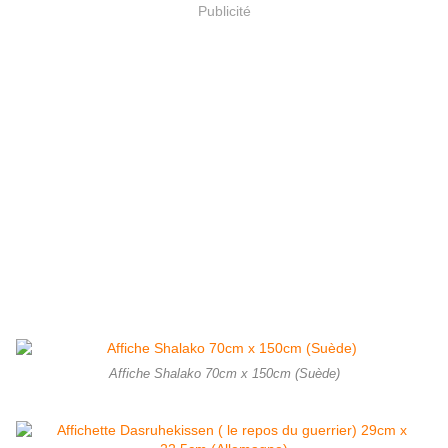
Publicité
Affiche Shalako 70cm x 150cm (Suède)