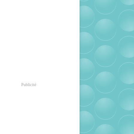
Publicité