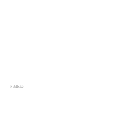
Publicité