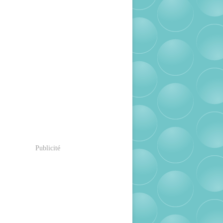
Publicité