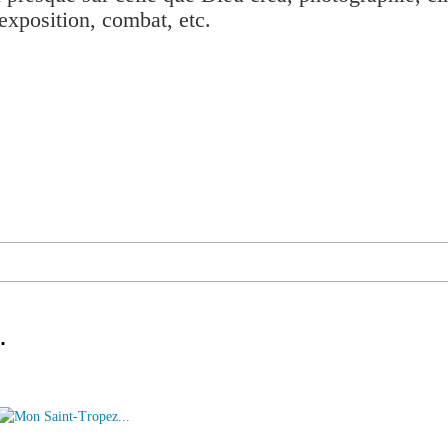
exposition, combat, etc.
.