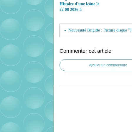
Histoire d'une icône le
22 08 2026 à
Nouveauté Br
Commenter cet article
Ajouter un commentaire