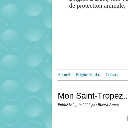
de protection animale, 
Accueil
Brigitte Bardot
Contact
Mon Saint-Tropez..
Publié le
2 juin 2026
par Ricard Bruno