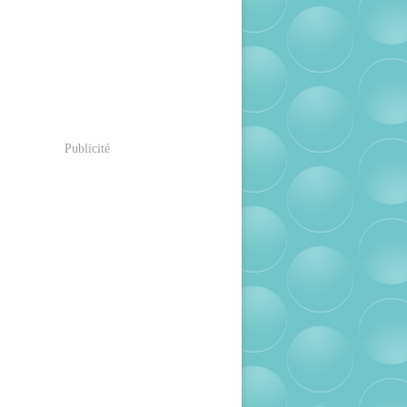
Publicité