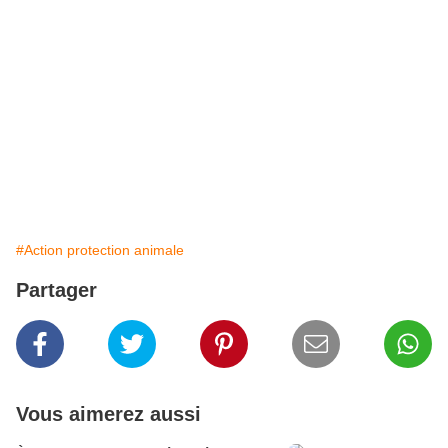
#Action protection animale
Partager
Vous aimerez aussi