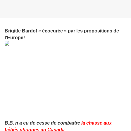
Brigitte Bardot « écoeurée » par les propositions de
l'Europe!
B.B. n'a eu de cesse de combattre
la chasse aux
bébés phoques au Canada
.