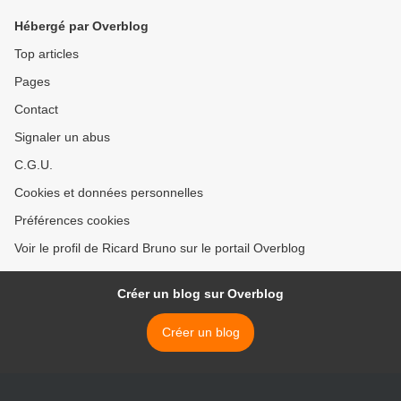
Hébergé par Overblog
Top articles
Pages
Contact
Signaler un abus
C.G.U.
Cookies et données personnelles
Préférences cookies
Voir le profil de Ricard Bruno sur le portail Overblog
Créer un blog sur Overblog
Créer un blog