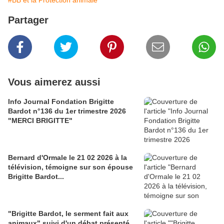
Partager
Vous aimerez aussi
Info Journal Fondation Brigitte
Bardot n°136 du 1er trimestre 2026
"MERCI BRIGITTE"
Bernard d'Ormale le 21 02 2026 à la
télévision, témoigne sur son épouse
Brigitte Bardot...
"Brigitte Bardot, le serment fait aux
animaux" suivi d'un débat présenté