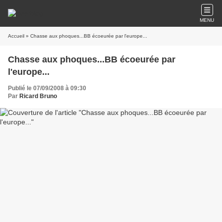
MENU
Accueil
» Chasse aux phoques...BB écoeurée par l'europe...
Chasse aux phoques...BB écoeurée par
l'europe...
Publié le 07/09/2008 à 09:30
Par
Ricard Bruno