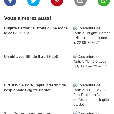
Vous aimerez aussi
Brigitte Bardot : Histoire d'une icône
le 22 08 2026 à
Un été avec BB, du 8 au 29 août
FREJUS : A Port-Fréjus, création de
l’esplanade Brigitte Bardot
Saint Tropez inaugure une