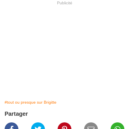
Publicité
#tout ou presque sur Brigitte
Partager