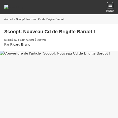
MENU
Accueil
» Scoop!: Nouveau Cd de Brigitte Bardot !
Scoop!: Nouveau Cd de Brigitte Bardot !
Publié le 17/01/2009 à 00:20
Par
Ricard Bruno