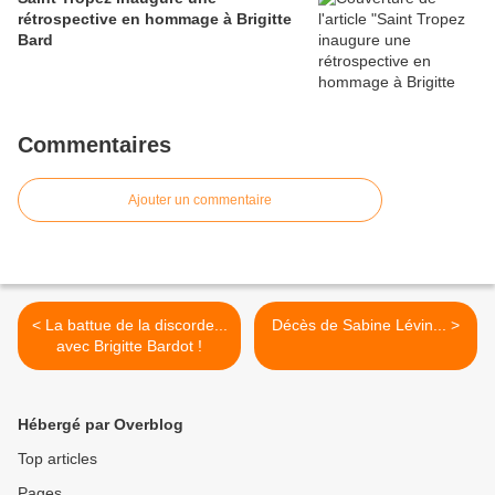
rétrospective en hommage à Brigitte
Bard
Commentaires
Ajouter un commentaire
< La battue de la discorde...
Décès de Sabine Lévin... >
avec Brigitte Bardot !
Hébergé par Overblog
Top articles
Pages