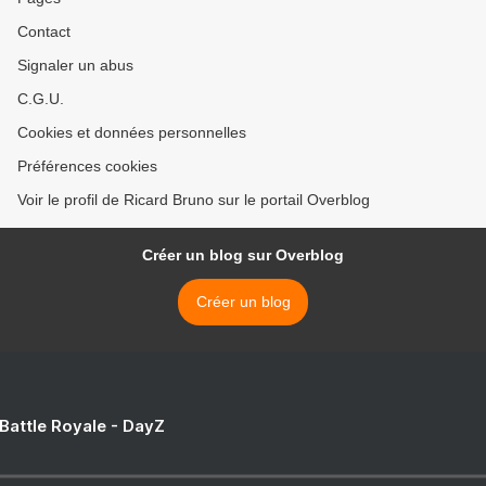
Contact
Signaler un abus
C.G.U.
Cookies et données personnelles
Préférences cookies
Voir le profil de Ricard Bruno sur le portail Overblog
Créer un blog sur Overblog
Créer un blog
 Battle Royale - DayZ