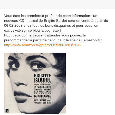
Vous êtes les premiers à profiter de cette information : un
nouveau CD musical de Brigitte Bardot sera en vente à partir du
06 02 2009 chez tout les bons disquaires et pour vous en
exclusivité sur ce blog la pochette !
Pour ceux qui ne peuvent attendre vous pouvez le
précommander à partir de ce jour sur le site de : Amazon.fr :
http://www.amazon.fr/gp/product/B001NE81CG