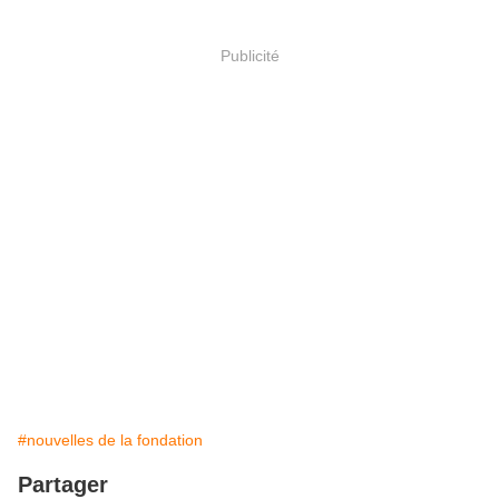
Publicité
#nouvelles de la fondation
Partager