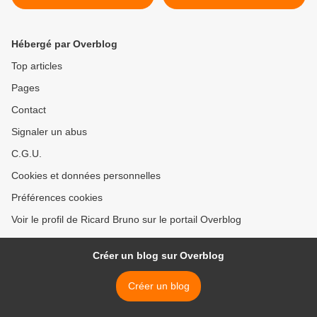
Hébergé par Overblog
Top articles
Pages
Contact
Signaler un abus
C.G.U.
Cookies et données personnelles
Préférences cookies
Voir le profil de Ricard Bruno sur le portail Overblog
Créer un blog sur Overblog
Créer un blog