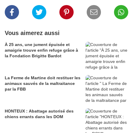
Vous aimerez aussi
À 25 ans, une jument épuisée et
amaigrie trouve enfin refuge grâce à
la Fondation Brigitte Bardot
La Ferme de Martine doit restituer les
animaux sauvés de la maltraitance
par la FBB
HONTEUX : Abattage autorisé des
chiens errants dans les DOM