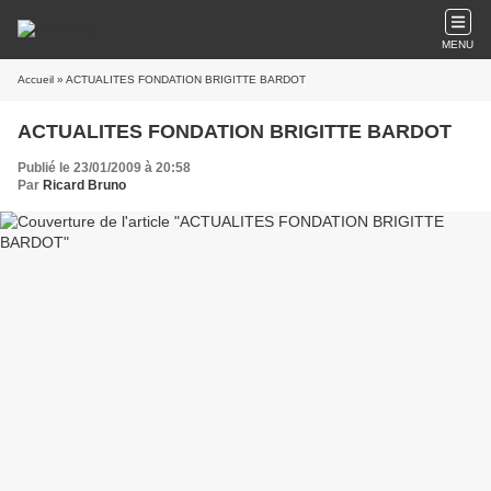
MENU
Accueil
» ACTUALITES FONDATION BRIGITTE BARDOT
ACTUALITES FONDATION BRIGITTE BARDOT
Publié le 23/01/2009 à 20:58
Par
Ricard Bruno