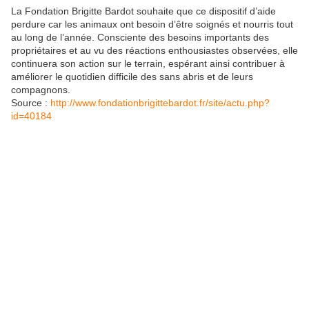
La Fondation Brigitte Bardot souhaite que ce dispositif d’aide
perdure car les animaux ont besoin d’être soignés et nourris tout
au long de l’année. Consciente des besoins importants des
propriétaires et au vu des réactions enthousiastes observées, elle
continuera son action sur le terrain, espérant ainsi contribuer à
améliorer le quotidien difficile des sans abris et de leurs
compagnons.
Source :
http://www.fondationbrigittebardot.fr/site/actu.php?
id=40184