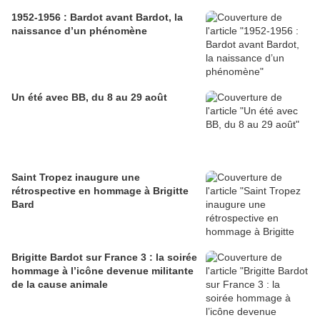
1952-1956 : Bardot avant Bardot, la
naissance d’un phénomène
Un été avec BB, du 8 au 29 août
Saint Tropez inaugure une
rétrospective en hommage à Brigitte
Bard
Brigitte Bardot sur France 3 : la soirée
hommage à l’icône devenue militante
de la cause animale