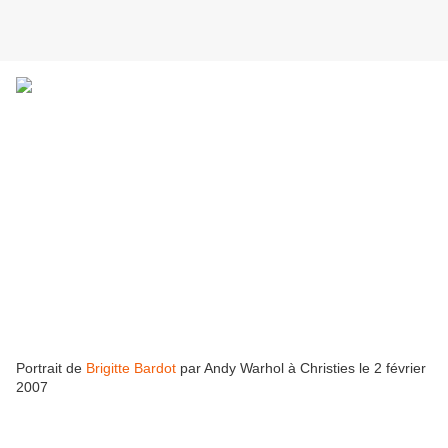
Portrait de
Brigitte Bardot
par Andy Warhol à Christies le 2 février
2007