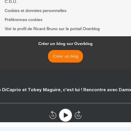
C.G.U.
Cookies et données personnelles
Préférences cookies
Voir le profil de Ricard Bruno sur le portail Overblog
Créer un blog sur Overblog
Créer un blog
 DiCaprio et Tobey Maguire, c'est lui ! Rencontre avec Dam