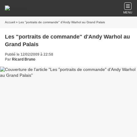
MENU
Accueil
» Les "portraits de commande" d'Andy Warhol au Grand Palais
Les "portraits de commande" d'Andy Warhol au
Grand Palais
Publié le 12/02/2009 à 22:58
Par
Ricard Bruno