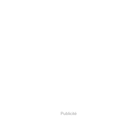
Publicité