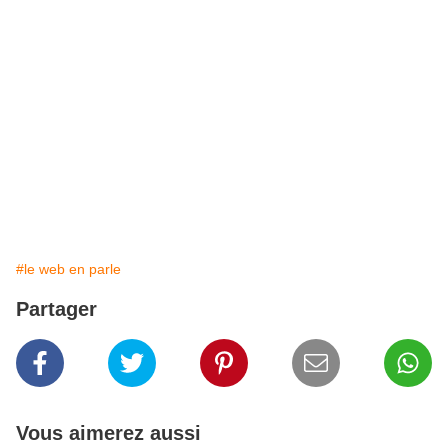
#le web en parle
Partager
Vous aimerez aussi