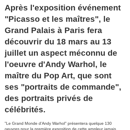
Après l'exposition événement
"Picasso et les maîtres", le
Grand Palais à Paris fera
découvrir du 18 mars au 13
juillet un aspect méconnu de
l'oeuvre d'Andy Warhol, le
maître du Pop Art, que sont
ses "portraits de commande",
des portraits privés de
célébrités.
"Le Grand Monde d'Andy Warhol" présentera quelque 130
oeuvres pour la première exposition de cette ampleur jamais