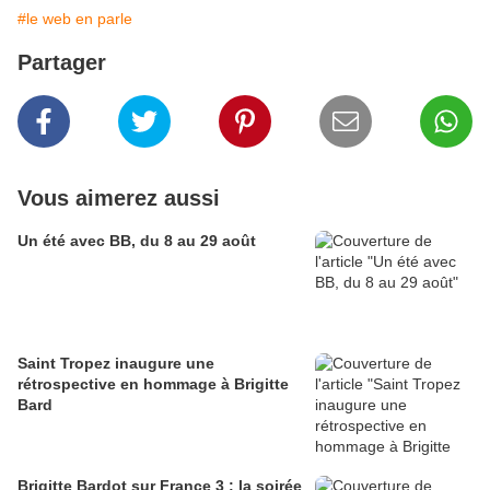
#le web en parle
Partager
Vous aimerez aussi
Un été avec BB, du 8 au 29 août
Saint Tropez inaugure une
rétrospective en hommage à Brigitte
Bard
Brigitte Bardot sur France 3 : la soirée