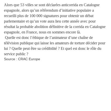
Alors que 53 villes se sont déclarées anticorrida en Catalogne
espagnole, alors qu’un référendum d’initiative populaire a
recueilli plus de 100 000 signatures pour obtenir un débat
parlementaire et qu’un vote aura lieu cette année avec pour
résultat la probable abolition définitive de la corrida en Catalogne
espagnole, en France, nous en sommes encore là.
Quelle est donc l’éthique de l’animateur d’une chaîne de
télévision publique qui laisse les amateurs de torture décider pour
lui ? Quelle peut être sa crédibilité ? Et quel est donc le rôle du
service public ?
Source : CRAC Europe