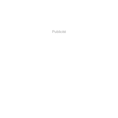
Publicité