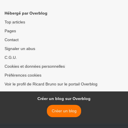
Hébergé par Overblog
Top articles
Pages
Contact
Signaler un abus
C.G.U.
Cookies et données personnelles
Préférences cookies
Voir le profil de Ricard Bruno sur le portail Overblog
Créer un blog sur Overblog
Créer un blog