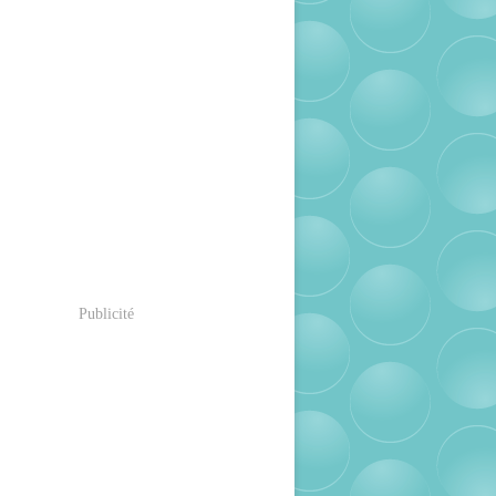
Publicité