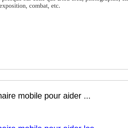
exposition, combat, etc.
aire mobile pour aider ...