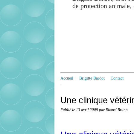
de protection animale, 
Accueil
Brigitte Bardot
Contact
Une clinique vétérin
Publié le
13 avril 2009
par Ricard Bruno