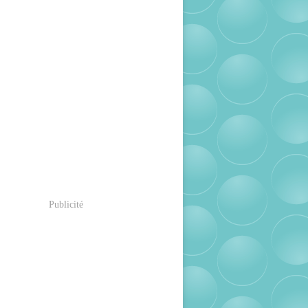
Publicité