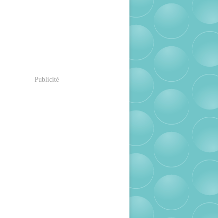
Publicité